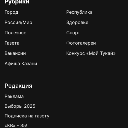
Рубрики
Город
Республика
Россия/Мир
Здоровье
Полезное
Спорт
Газета
Фотогалереи
Вакансии
Конкурс «Мой Тукай»
Афиша Казани
Редакция
Реклама
Выборы 2025
Подписка на газету
«КВ» - 35!