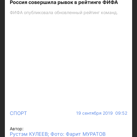
Россия совершила рывок в рейтинге ФИФА
ФИФА опубликовала обновленный рейтинг команд.
СПОРТ
19 сентября 2019 09:52
Автор:
Рустэм КУЛЕЕВ; Фото: Фарит МУРАТОВ