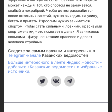
может каждый. Тот, кто спортом не занимается,
слабый и нехрабрый. Чтобы детям расслабиться
после школьных занятий, нужно выходить на улицу,
бегать и прыгать. Взрослым нужно заниматься
спортом, чтобы стать сильными, ловкими, красивыми
спортсменами, - это помогает в делах. Я занимаюсь
коньками - фигурное катание красивое и делает
человека стройным.
Следите за самым важным и интересным в
Telegram-канале
Казанских ведомостей
Больше интересного в ленте Яндекс.Новости -
добавьте «Казанские ведомости» в избранные
источники.