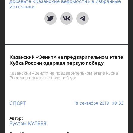
добавьте «Казанские ведомости» в избранные
источники.
Казанский «Зенит» на предварительном этапе
Кубка России одержал первую победу
Казанский «Зенит» на предварительном этапе Кубка
России одержал первую победу
СПОРТ
18 сентября 2019 09:33
Автор:
Рустэм КУЛЕЕВ