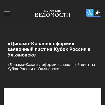
«Динамо-Казань» оформил
заявочный лист на Кубок России в
Ульяновске
«Динамо-Казань» оформил заявочный лист на
Кубок России в Ульяновске