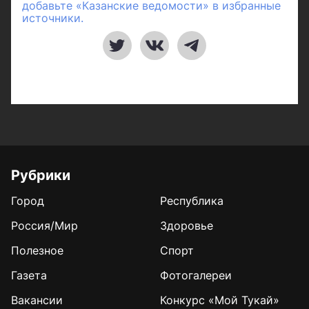
добавьте «Казанские ведомости» в избранные
источники.
Рубрики
Город
Республика
Россия/Мир
Здоровье
Полезное
Спорт
Газета
Фотогалереи
Вакансии
Конкурс «Мой Тукай»