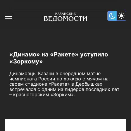
«Динамо» на «Ракете» уступило
«Зоркому»
Динамовцы Казани в очередном матче
чемпионата России по хоккею с мячом на
своем стадионе «Ракета» в Дербышках
встречался с одним из лидеров последних лет
– красногорским «Зорким».