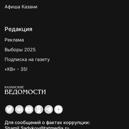
Афиша Казани
Редакция
Реклама
Выборы 2025
Подписка на газету
«КВ» - 35!
Для сообщений о фактах коррупции:
Shamil.Sadykov@tatmedia.ru