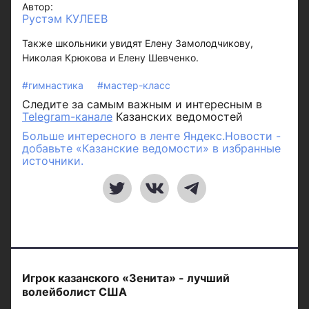
Автор:
Рустэм КУЛЕЕВ
Также школьники увидят Елену Замолодчикову,
Николая Крюкова и Елену Шевченко.
#гимнастика
#мастер-класс
Следите за самым важным и интересным в
Telegram-канале
Казанских ведомостей
Больше интересного в ленте Яндекс.Новости -
добавьте «Казанские ведомости» в избранные
источники.
Игрок казанского «Зенита» - лучший
волейболист США