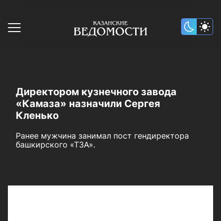
Директором кузнечного завода
«Камаза» назначили Сергея
Кленько
Ранее мужчина занимал пост гендиректора
башкирского «ТЗА».