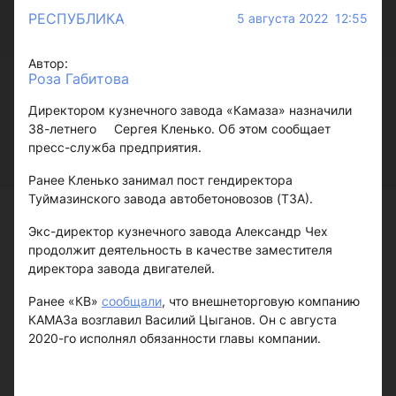
РЕСПУБЛИКА
5 августа 2022 12:55
Автор:
Роза Габитова
Директором кузнечного завода «Камаза» назначили
38-летнего Сергея Кленько. Об этом сообщает
пресс-служба предприятия.
Ранее Кленько занимал пост гендиректора
Туймазинского завода автобетоновозов (ТЗА).
Экс-директор кузнечного завода Александр Чех
продолжит деятельность в качестве заместителя
директора завода двигателей.
Ранее «КВ»
сообщали
, что внешнеторговую компанию
КАМАЗа возглавил Василий Цыганов. Он с августа
2020-го исполнял обязанности главы компании.