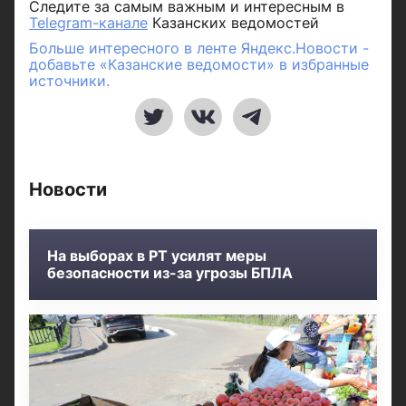
Следите за самым важным и интересным в
Telegram-канале
Казанских ведомостей
Больше интересного в ленте Яндекс.Новости -
добавьте «Казанские ведомости» в избранные
источники.
Новости
На выборах в РТ усилят меры
безопасности из-за угрозы БПЛА