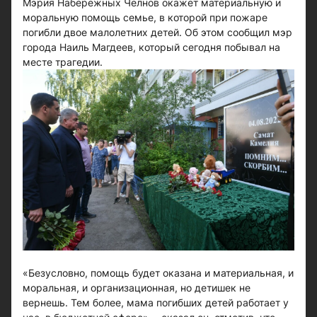
Мэрия Набережных Челнов окажет материальную и
моральную помощь семье, в которой при пожаре
погибли двое малолетних детей. Об этом сообщил мэр
города Наиль Магдеев, который сегодня побывал на
месте трагедии.
«Безусловно, помощь будет оказана и материальная, и
моральная, и организационная, но детишек не
вернешь. Тем более, мама погибших детей работает у