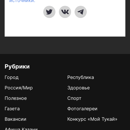
источники.
Рубрики
Город
Республика
Россия/Мир
Здоровье
Полезное
Спорт
Газета
Фотогалереи
Вакансии
Конкурс «Мой Тукай»
Афиша Казани