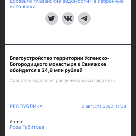
добавьте «Казанские ведомости» в избранные
источники.
Благоустройство территории Успенско-
Богородицкого монастыря в Свияжске
обойдется в 24,9 млн рублей
Средства выделят из республиканского бюджета.
РЕСПУБЛИКА
5 августа 2022 11:38
Автор:
Роза Габитова