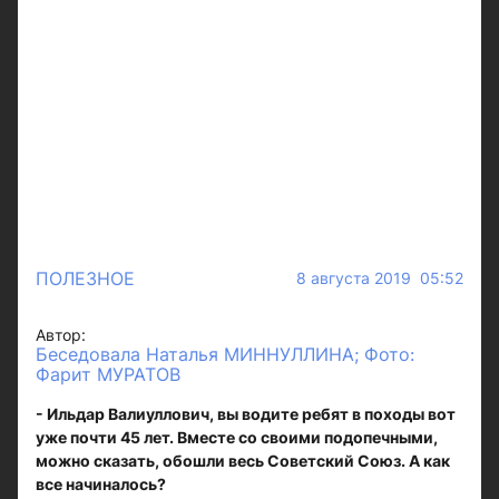
ПОЛЕЗНОЕ
8 августа 2019 05:52
Автор:
Беседовала Наталья МИННУЛЛИНА; Фото:
Фарит МУРАТОВ
- Ильдар Валиуллович, вы водите ребят в походы вот
уже почти 45 лет. Вместе со своими подопечными,
можно сказать, обошли весь Советский Союз. А как
все начиналось?