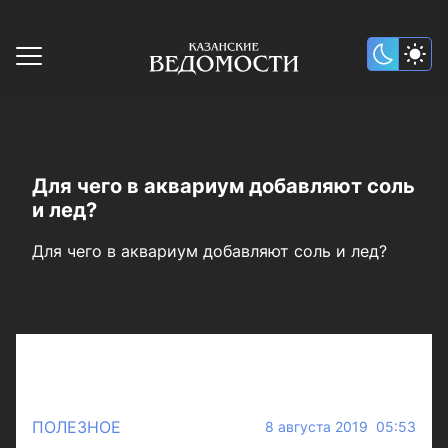
Для чего в аквариум добавляют соль
и лед?
Для чего в аквариум добавляют соль и лед?
ПОЛЕЗНОЕ
8 августа 2019 05:53