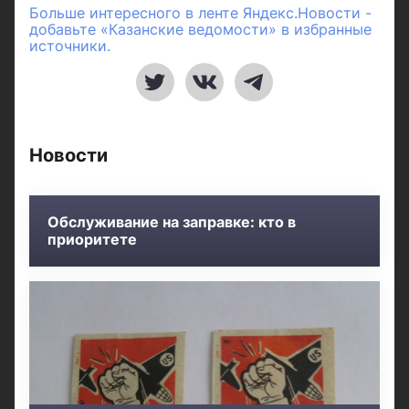
Больше интересного в ленте Яндекс.Новости -
добавьте «Казанские ведомости» в избранные
источники.
Новости
Обслуживание на заправке: кто в
приоритете