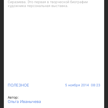
Сиразиева. Это первая в творческой биографии
художника персональная выставка.
ПОЛЕЗНОЕ
5 ноября 2014 08:23
Автор:
Ольга Иванычева