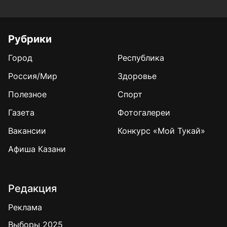
Рубрики
Город
Республика
Россия/Мир
Здоровье
Полезное
Спорт
Газета
Фотогалереи
Вакансии
Конкурс «Мой Тукай»
Афиша Казани
Редакция
Реклама
Выборы 2025