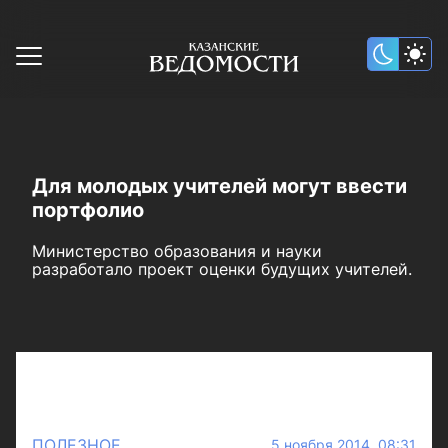
Для молодых учителей могут ввести
портфолио
Министерство образования и науки
разработало проект оценки будущих учителей.
ПОЛЕЗНОЕ
5 ноября 2014 08:31