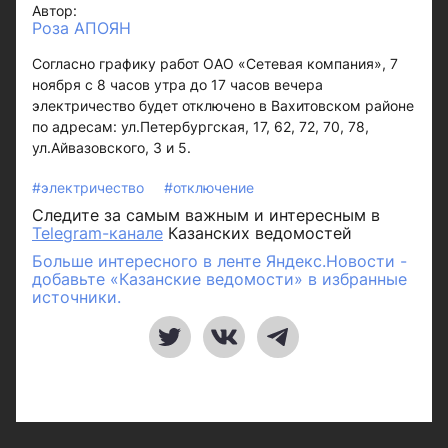
Автор:
Роза АПОЯН
Согласно графику работ ОАО «Сетевая компания», 7
ноября с 8 часов утра до 17 часов вечера
электричество будет отключено в Вахитовском районе
по адресам: ул.Петербургская, 17, 62, 72, 70, 78,
ул.Айвазовского, 3 и 5.
#электричество
#отключение
Следите за самым важным и интересным в
Telegram-канале
Казанских ведомостей
Больше интересного в ленте Яндекс.Новости -
добавьте «Казанские ведомости» в избранные
источники.