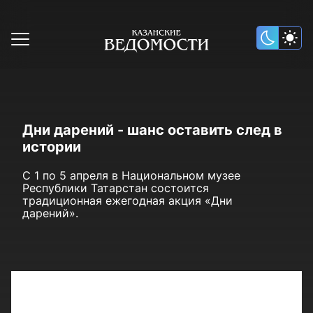
Дни дарений - шанс оставить след в
истории
С 1 по 5 апреля в Национальном музее
Республики Татарстан состоится
традиционная ежегодная акция «Дни
дарений».