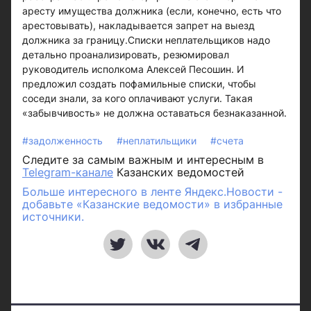
аресту имущества должника (если, конечно, есть что
арестовывать), накладывается запрет на выезд
должника за границу.Списки неплательщиков надо
детально проанализировать, резюмировал
руководитель исполкома Алексей Песошин. И
предложил создать пофамильные списки, чтобы
соседи знали, за кого оплачивают услуги. Такая
«забывчивость» не должна оставаться безнаказанной.
#задолженность
#неплатильщики
#счета
Следите за самым важным и интересным в
Telegram-канале
Казанских ведомостей
Больше интересного в ленте Яндекс.Новости -
добавьте «Казанские ведомости» в избранные
источники.