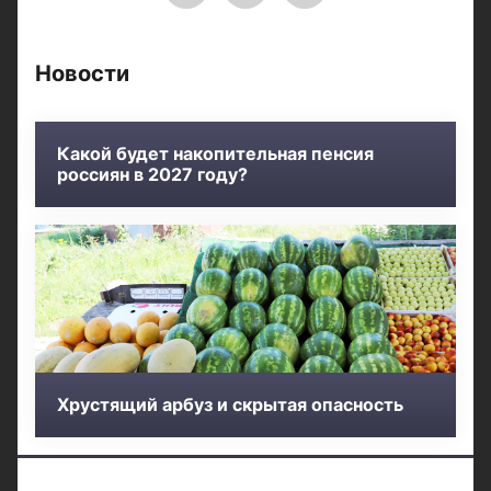
Новости
Какой будет накопительная пенсия
россиян в 2027 году?
Хрустящий арбуз и скрытая опасность