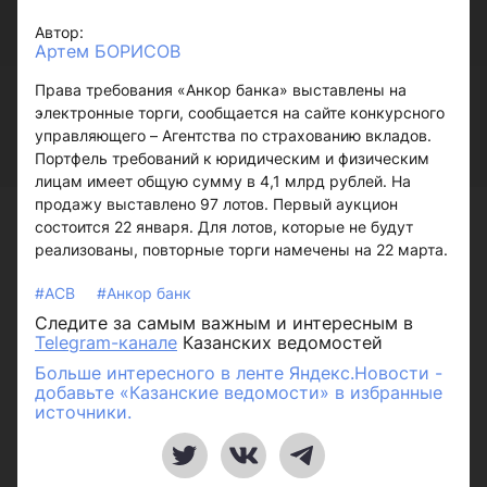
Автор:
Артем БОРИСОВ
Права требования «Анкор банка» выставлены на
электронные торги, сообщается на сайте конкурсного
управляющего – Агентства по страхованию вкладов.
Портфель требований к юридическим и физическим
лицам имеет общую сумму в 4,1 млрд рублей. На
продажу выставлено 97 лотов. Первый аукцион
состоится 22 января. Для лотов, которые не будут
реализованы, повторные торги намечены на 22 марта.
#АСВ
#Анкор банк
Следите за самым важным и интересным в
Telegram-канале
Казанских ведомостей
Больше интересного в ленте Яндекс.Новости -
добавьте «Казанские ведомости» в избранные
источники.