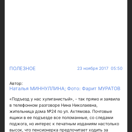
ПОЛЕЗНОЕ
23 ноября 2017 05:50
Автор:
Наталья МИННУЛЛИНА; Фото: Фарит МУРАТОВ
«Подъезд у нас хулиганистый», - так прямо и заявила
в телефонном разговоре Нина Николаевна,
жительница дома №24 по ул. Ахтямова. Почтовые
ящики в ее подъезде все поломанные, со следами
поджога, но интерес к печатным изданиям настолько
высок, что пенсионерка предпочитает ходить за