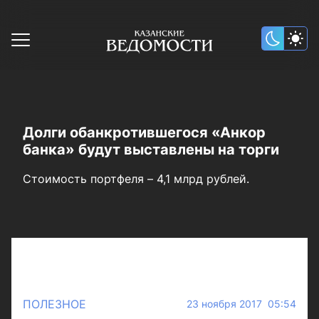
Долги обанкротившегося «Анкор
банка» будут выставлены на торги
Стоимость портфеля – 4,1 млрд рублей.
ПОЛЕЗНОЕ
23 ноября 2017 05:54