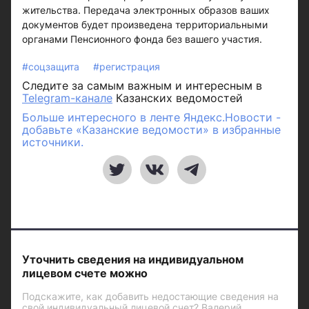
жительства. Передача электронных образов ваших
документов будет произведена территориальными
органами Пенсионного фонда без вашего участия.
#соцзащита
#регистрация
Следите за самым важным и интересным в
Telegram-канале
Казанских ведомостей
Больше интересного в ленте Яндекс.Новости -
добавьте «Казанские ведомости» в избранные
источники.
Уточнить сведения на индивидуальном
лицевом счете можно
Подскажите, как добавить недостающие сведения на
свой индивидуальный лицевой счет? Валерий