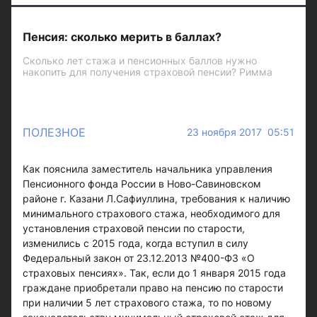
Пенсия: сколько мерить в баллах?
Сколько лет стажа и пенсионных баллов нужно
накопить для получения страховой пенсии? Римма
ПОЛЕЗНОЕ
23 ноября 2017 05:51
Как пояснила заместитель начальника управления
Пенсионного фонда России в Ново-Савиновском
районе г. Казани Л.Сафиуллина, требования к наличию
минимального страхового стажа, необходимого для
установления страховой пенсии по старости,
изменились с 2015 года, когда вступил в силу
Федеральный закон от 23.12.2013 №400-ФЗ «О
страховых пенсиях». Так, если до 1 января 2015 года
граждане приобретали право на пенсию по старости
при наличии 5 лет страхового стажа, то по новому