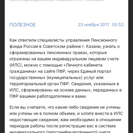
ПОЛЕЗНОЕ
23 ноября 2017 05:52
Как ответили специалисты управления Пенсионного
фонда России в Советском районе г. Казани, узнать о
сформированных пенсионных правах, которые
отражены на вашем индивидуальном лицевом счете
(ИЛС), можно с помощью «Личного кабинета
гражданина» на сайте ПФР, через Единый портал
государственных (муниципальных) услуг или
территориальный орган ПФР. Сведения, указанные в
ИЛС, сформированы на основе данных, переданных в
ПФР вашими работодателями и вами.
Если вы считаете, что какие-либо сведения не учтены
или учтены не в полном объеме, и хотите внести в ИЛС
недостающие сведения, вам необходимо в отношении
периодов работы после регистрации вас в системе
индивидуального (персонифицированного) учета