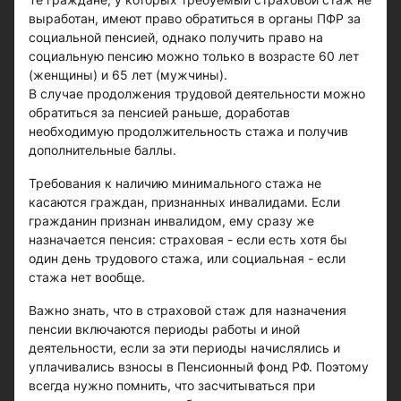
выработан, имеют право обратиться в органы ПФР за
социальной пенсией, однако получить право на
социальную пенсию можно только в возрасте 60 лет
(женщины) и 65 лет (мужчины).
В случае продолжения трудовой деятельности можно
обратиться за пенсией раньше, доработав
необходимую продолжительность стажа и получив
дополнительные баллы.
Требования к наличию минимального стажа не
касаются граждан, признанных инвалидами. Если
гражданин признан инвалидом, ему сразу же
назначается пенсия: страховая - если есть хотя бы
один день трудового стажа, или социальная - если
стажа нет вообще.
Важно знать, что в страховой стаж для назначения
пенсии включаются периоды работы и иной
деятельности, если за эти периоды начислялись и
уплачивались взносы в Пенсионный фонд РФ. Поэтому
всегда нужно помнить, что засчитываться при