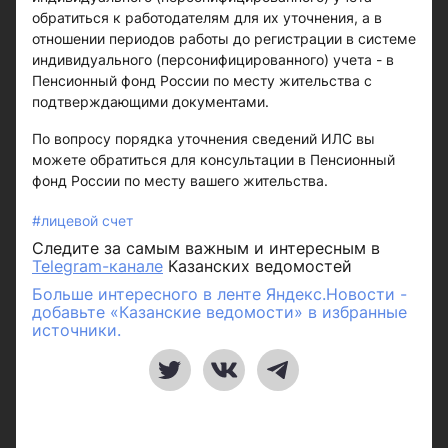
обратиться к работодателям для их уточнения, а в
отношении периодов работы до регистрации в системе
индивидуального (персонифицированного) учета - в
Пенсионный фонд России по месту жительства с
подтверждающими документами.
По вопросу порядка уточнения сведений ИЛС вы
можете обратиться для консультации в Пенсионный
фонд России по месту вашего жительства.
#лицевой счет
Следите за самым важным и интересным в
Telegram-канале
Казанских ведомостей
Больше интересного в ленте Яндекс.Новости -
добавьте «Казанские ведомости» в избранные
источники.