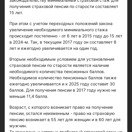
законодательству минимальный страховой стаж для
получения страховой пенсии по старости составляет
15 лет.
При этом с учетом переходных положений закона
увеличение необходимого минимального стажа
происходит постепенно - от 6 лет в 2015 году до 15 лет
в 2024-м. Так, в текущем 2017 году он составляет 8
лет и ежегодно увеличивается на один год.
Вторым необходимым условием для установления
страховой пенсии по старости является наличие
необходимого количества пенсионных баллов.
Необходимое количество пенсионных баллов также
ежегодно увеличивается и к 2025 году составит 30
баллов. Для получения пенсии в 2017 году нужно не
меньше 11,4 балла.
Возраст, с которого возникает право на получение
пенсии, остался неизменным - право на страховую
пенсию возникает в 55 лет для женщин и в 60 лет для
мужчин.
Те граждане, у которых требуемый страховой стаж не