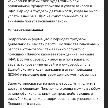
исчислении пенсии стаж будет только при
официальном трудоустройстве и уплате взносов в
ПФР. Периоды трудовой деятельности, когда не было
уплаты взносов в ПФР, не будут приниматься во
внимание при установлении пенсии.
Обратите внимание!
Подробную информацию о периодах трудовой
деятельности, местах работы, количестве пенсионных
баллов и страхового стажа можно получить с
помощью «Личного кабинета гражданина» на сайте
ПФР. Доступ к сервису имеют все пользователи,
зарегистрированные на сайте www.gosuslugi.ru, в
Единой системе идентификации и аутентификации
(ЕСИА) и имеющие подтвержденную учетную запись.
Зарегистрироваться на портале госуслуг и получить
доступ к сервисам Пенсионного фонда можно в любом
из многофункциональных центров, действующих в
республике, а также в территориальных управлениях
Пенсионного фонда.