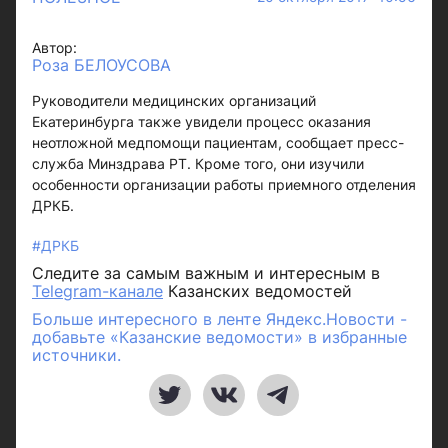
Автор:
Роза БЕЛОУСОВА
Руководители медицинских организаций
Екатеринбурга также увидели процесс оказания
неотложной медпомощи пациентам, сообщает пресс-
служба Минздрава РТ. Кроме того, они изучили
особенности организации работы приемного отделения
ДРКБ.
#ДРКБ
Следите за самым важным и интересным в
Telegram-канале
Казанских ведомостей
Больше интересного в ленте Яндекс.Новости -
добавьте «Казанские ведомости» в избранные
источники.