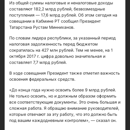
Из общей суммы налоговые и неналоговые доходы
составляют 182,2 млрд рублей, безвозмездные
поступления — 17,6 млрд рублей. Об этом сегодня на
совещании в Кабмине РТ сообщил Президент
Татарстана Рустам Минниханов.
По словам лидера республики, за указанный период
налоговая задолженность перед бюджетом
сократилась на 427 млн рублей. Тем не менее, на 1
октября 2017 г. цифра довольно значительная и
составляет 7,7 млрд рублей.
В ходе совещания Президент также отметил важность
освоения федеральных средств.
«До конца года нужно освоить более 9 млрд рублей.
Не только освоить, но и должным образом оформить
все соответствующие документы. Это очень большая и
сложная работа. Я обращаю внимание руководителей,
которые отвечают за эту работу, что это должно быть
под вашим каждодневным контролем», — сказал он.