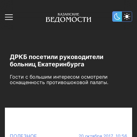
ДРКБ посетили руководители
больниц Екатеринбурга
Гости с большим интересом осмотрели
оснащенность противошоковой палаты.
ПОЛЕЗНОЕ
20 октября 2017 10:56