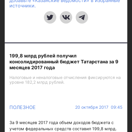
добавьте «Казанские ведомости» в избранные
источники.
199,8 млрд рублей получил
консолидированный бюджет Татарстана за 9
месяцев 2017 года
Налоговые и неналоговые отчисления фиксируются на
уровне 182,2 млрд рублей.
ПОЛЕЗНОЕ
20 октября 2017 09:45
За 9 месяцев 2017 года объем доходов бюджета с
учетом федеральных средств составил 199,8 млрд.