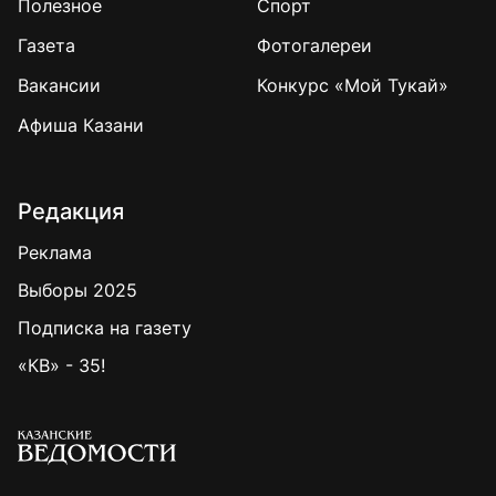
Полезное
Спорт
Газета
Фотогалереи
Вакансии
Конкурс «Мой Тукай»
Афиша Казани
Редакция
Реклама
Выборы 2025
Подписка на газету
«КВ» - 35!