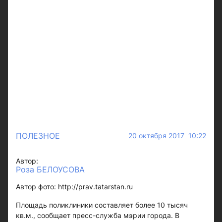
ПОЛЕЗНОЕ
20 октября 2017 10:22
Автор:
Роза БЕЛОУСОВА
Автор фото: http://prav.tatarstan.ru
Площадь поликлиники составляет более 10 тысяч
кв.м., сообщает пресс-служба мэрии города. В