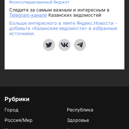
#консолидированный бюджет
Следите за самым важным и интересным в
Telegram-канале
Казанских ведомостей
Больше интересного в ленте Яндекс.Новости -
добавьте «Казанские ведомости» в избранные
источники.
Рубрики
Город
Республика
Россия/Мир
Здоровье