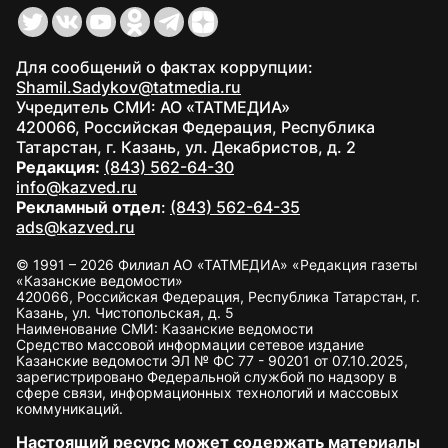
Для сообщений о фактах коррупции:
Shamil.Sadykov@tatmedia.ru
Учредитель СМИ: АО «ТАТМЕДИА»
420066, Российская Федерация, Республика
Татарстан, г. Казань, ул. Декабристов, д. 2
Редакция:
(843) 562-64-30
info@kazved.ru
Рекламный отдел
:
(843) 562-64-35
ads@kazved.ru
© 1991 – 2026 Филиал АО «ТАТМЕДИА» «Редакция газеты
«Казанские ведомости»
420066, Российская Федерация, Республика Татарстан, г.
Казань, ул. Чистопольская, д. 5
Наименование СМИ: Казанские ведомости
Средство массовой информации сетевое издание
Казанские ведомости ЭЛ № ФС 77 - 90201 от 07.10.2025,
зарегистрировано Федеральной службой по надзору в
сфере связи, информационных технологий и массовых
коммуникаций.
Настоящий ресурс может содержать материалы