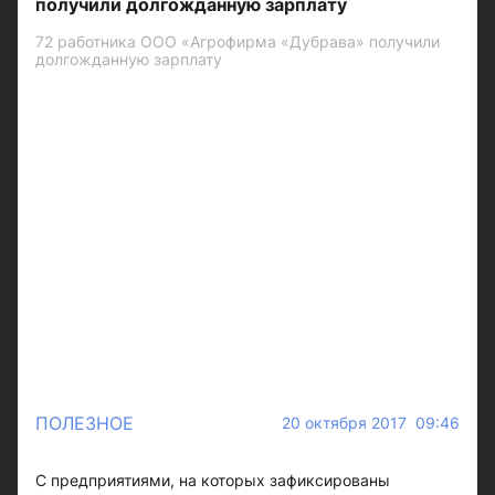
получили долгожданную зарплату
72 работника ООО «Агрофирма «Дубрава» получили
долгожданную зарплату
ПОЛЕЗНОЕ
20 октября 2017 09:46
С предприятиями, на которых зафиксированы