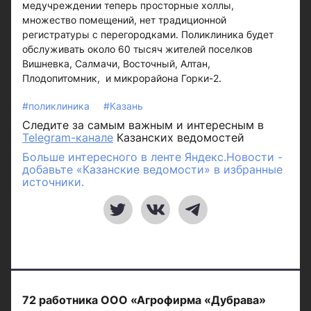
медучреждении теперь просторные холлы,
множество помещений, нет традиционной
регистратуры с перегородками. Поликлиника будет
обслуживать около 60 тысяч жителей поселков
Вишневка, Салмачи, Восточный, Алтан,
Плодопитомник, и микрорайона Горки-2.
#поликлиника
#Казань
Следите за самым важным и интересным в
Telegram-канале
Казанских ведомостей
Больше интересного в ленте Яндекс.Новости -
добавьте «Казанские ведомости» в избранные
источники.
72 работника ООО «Агрофирма «Дубрава»