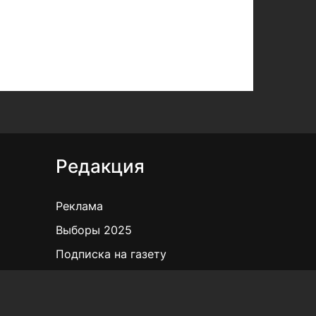
Редакция
Реклама
Выборы 2025
Подписка на газету
«КВ» - 35!