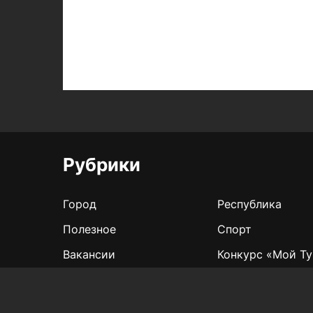
Рубрики
Город
Республика
Полезное
Спорт
Вакансии
Конкурс «Мой Ту