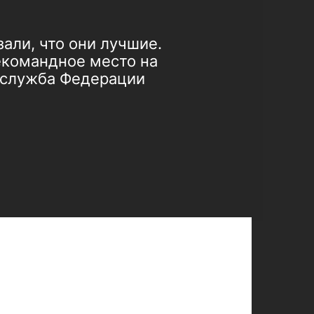
али, что они лучшие.
екомандное место на
-служба Федерации