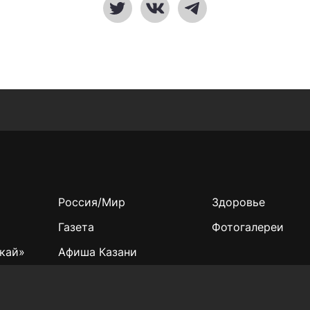
Россия/Мир
Здоровье
Газета
Фотогалереи
кай»
Афиша Казани