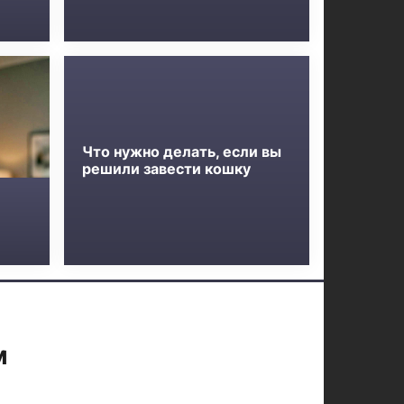
Что нужно делать, если вы
решили завести кошку
м