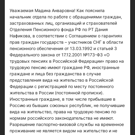
Уважаемая Мадина Анваровна! Как пояснила
начальник отдела по работе с обращениями граждан,
застрахованных лиц, организаций и страхователей
Отделения Пенсионного фонда РФ по РТ Дания
Нафикова, в соответствии с Соглашением о гарантиях
прав граждан государств – участников СНГ в области
пенсионного обеспечения от 13.03.1992 и статьей 3
Федерального закона от 17.12.2001 №173-ФЗ «О
трудовых пенсиях в Российской Федерации» право на
трудовую пенсию имеют граждане РФ, иностранные
граждане и лица без гражданства в случае
представления вида на жительство в Российской
Федерации с регистрацией по месту постоянного
жительства в России (постоянной прописки).
Иностранные граждане, в том числе прибывшие в
Россию из бывших союзных республик, не получившие
вида на жительство, права на трудовую пенсию по
нормам российского законодательства не имеют.
Разрешение паспортно-визовой службы на временное
проживание не является видом на жительство и не