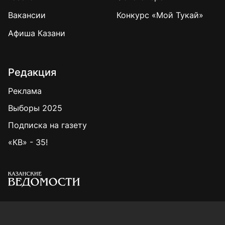
Вакансии
Конкурс «Мой Тукай»
Афиша Казани
Редакция
Реклама
Выборы 2025
Подписка на газету
«КВ» - 35!