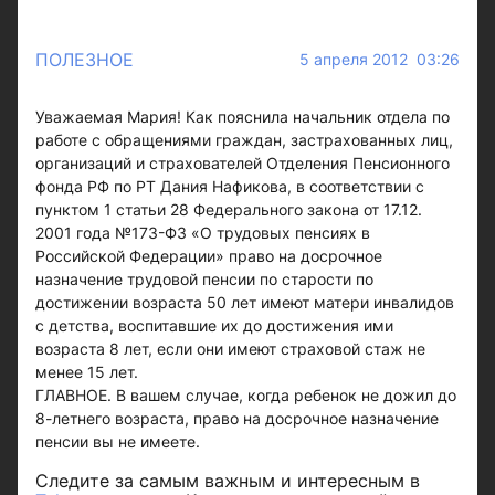
ПОЛЕЗНОЕ
5 апреля 2012 03:26
Уважаемая Мария! Как пояснила начальник отдела по
работе с обращениями граждан, застрахованных лиц,
организаций и страхователей Отделения Пенсионного
фонда РФ по РТ Дания Нафикова, в соответствии с
пунктом 1 статьи 28 Федерального закона от 17.12.
2001 года №173-ФЗ «О трудовых пенсиях в
Российской Федерации» право на досрочное
назначение трудовой пенсии по старости по
достижении возраста 50 лет имеют матери инвалидов
с детства, воспитавшие их до достижения ими
возраста 8 лет, если они имеют страховой стаж не
менее 15 лет.
ГЛАВНОЕ. В вашем случае, когда ребенок не дожил до
8-летнего возраста, право на досрочное назначение
пенсии вы не имеете.
Следите за самым важным и интересным в