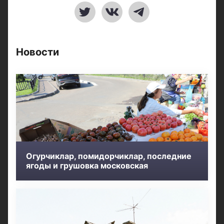
Новости
Огурчиклар, помидорчиклар, последние
ягоды и грушовка московская