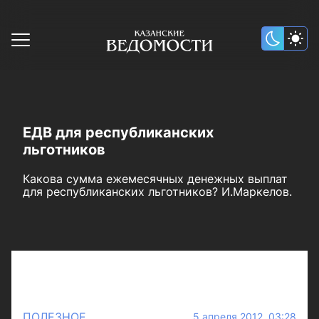
ЕДВ для республиканских
льготников
Какова сумма ежемесячных денежных выплат
для республиканских льготников? И.Маркелов.
ПОЛЕЗНОЕ
5 апреля 2012 03:28