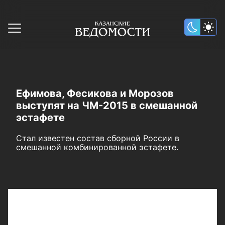
Ефимова, Фесикова и Морозов
выступят на ЧМ-2015 в смешанной
эстафете
Стал известен состав сборной России в
смешанной комбинированной эстафете.