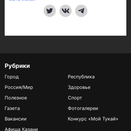
Рубрики
Город
Республика
Россия/Мир
Здоровье
Полезное
Спорт
Газета
Фотогалереи
Вакансии
Конкурс «Мой Тукай»
Афиша Казани