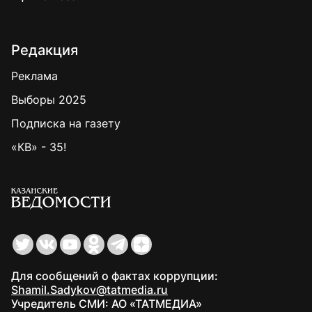
Редакция
Реклама
Выборы 2025
Подписка на газету
«КВ» - 35!
Для сообщений о фактах коррупции:
Shamil.Sadykov@tatmedia.ru
Учредитель СМИ: АО «ТАТМЕДИА»