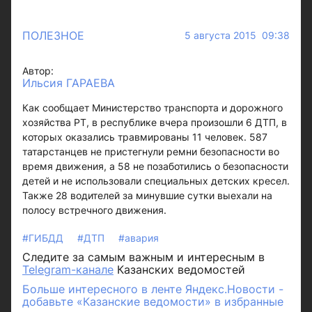
ПОЛЕЗНОЕ
5 августа 2015 09:38
Автор:
Ильсия ГАРАЕВА
Как сообщает Министерство транспорта и дорожного
хозяйства РТ, в республике вчера произошли 6 ДТП, в
которых оказались травмированы 11 человек. 587
татарстанцев не пристегнули ремни безопасности во
время движения, а 58 не позаботились о безопасности
детей и не использовали специальных детских кресел.
Также 28 водителей за минувшие сутки выехали на
полосу встречного движения.
#ГИБДД
#ДТП
#авария
Следите за самым важным и интересным в
Telegram-канале
Казанских ведомостей
Больше интересного в ленте Яндекс.Новости -
добавьте «Казанские ведомости» в избранные