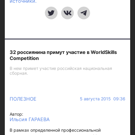
источники.
32 россиянина примут участие в WorldSkills
Competition
В нем примет участие российская национальная
сборная.
ПОЛЕЗНОЕ
5 августа 2015 09:36
Автор:
Ильсия ГАРАЕВА
В рамках определенной профессиональной