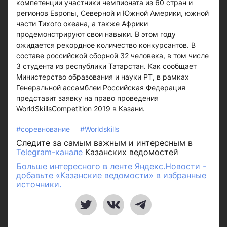
компетенции участники чемпионата из 60 стран и
регионов Европы, Северной и Южной Америки, южной
части Тихого океана, а также Африки
продемонстрируют свои навыки. В этом году
ожидается рекордное количество конкурсантов. В
составе российской сборной 32 человека, в том числе
3 студента из республики Татарстан. Как сообщает
Министерство образования и науки РТ, в рамках
Генеральной ассамблеи Российская Федерация
представит заявку на право проведения
WorldSkillsCompetition 2019 в Казани.
#соревнование
#Worldskills
Следите за самым важным и интересным в
Telegram-канале
Казанских ведомостей
Больше интересного в ленте Яндекс.Новости -
добавьте «Казанские ведомости» в избранные
источники.