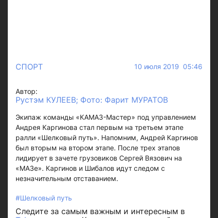
СПОРТ
10 июля 2019 05:46
Автор:
Рустэм КУЛЕЕВ; Фото: Фарит МУРАТОВ
Экипаж команды «КАМАЗ-Мастер» под управлением
Андрея Каргинова стал первым на третьем этапе
ралли «Шелковый путь». Напомним, Андрей Каргинов
был вторым на втором этапе. После трех этапов
лидирует в зачете грузовиков Сергей Вязович на
«МАЗе». Каргинов и Шибалов идут следом с
незначительным отставанием.
#Шелковый путь
Следите за самым важным и интересным в