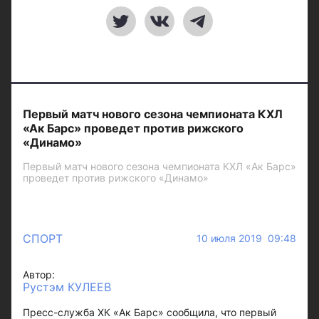
Первый матч нового сезона чемпионата КХЛ
«Ак Барс» проведет против рижского
«Динамо»
Первый матч нового сезона чемпионата КХЛ «Ак Барс»
проведет против рижского «Динамо»
СПОРТ
10 июля 2019 09:48
Автор:
Рустэм КУЛЕЕВ
Пресс-служба ХК «Ак Барс» сообщила, что первый