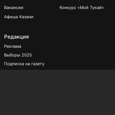
Вакансии
Конкурс «Мой Тукай»
Афиша Казани
Редакция
Реклама
Выборы 2025
Подписка на газету
«КВ» - 35!