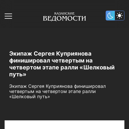
Экипаж Сергея Куприянова
финишировал четвертым на
четвертом этапе ралли «Шелковый
путь»
Экипаж Сергея Куприянова финишировал
четвертым на четвертом этапе ралли
«Шелковый путь»