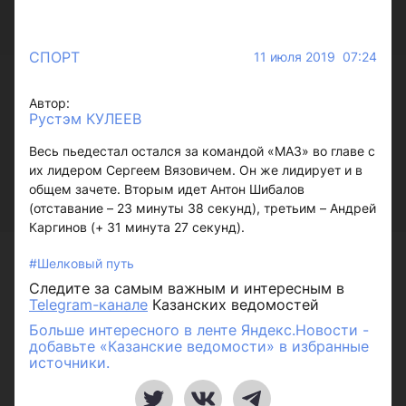
СПОРТ
11 июля 2019 07:24
Автор:
Рустэм КУЛЕЕВ
Весь пьедестал остался за командой «МАЗ» во главе с
их лидером Сергеем Вязовичем. Он же лидирует и в
общем зачете. Вторым идет Антон Шибалов
(отставание – 23 минуты 38 секунд), третьим – Андрей
Каргинов (+ 31 минута 27 секунд).
#Шелковый путь
Следите за самым важным и интересным в
Telegram-канале
Казанских ведомостей
Больше интересного в ленте Яндекс.Новости -
добавьте «Казанские ведомости» в избранные
источники.