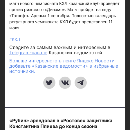
матч нового чемпионата КХЛ казанский клуб проведет
против рижского «Динамо». Матч пройдет на льду
«Татнефть-Арены» 1 сентября. Полностью календарь
регулярного чемпионата КХЛ будет представлен 11
июля.
#КХЛ
Следите за самым важным и интересным в
Telegram-канале
Казанских ведомостей
Больше интересного в ленте Яндекс.Новости -
добавьте «Казанские ведомости» в избранные
источники.
«Рубин» арендовал в «Ростове» защитника
Константина Плиева до конца сезона