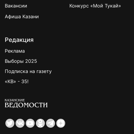
Вакансии
Конкурс «Мой Тукай»
Афиша Казани
Редакция
Реклама
Выборы 2025
Подписка на газету
«КВ» - 35!