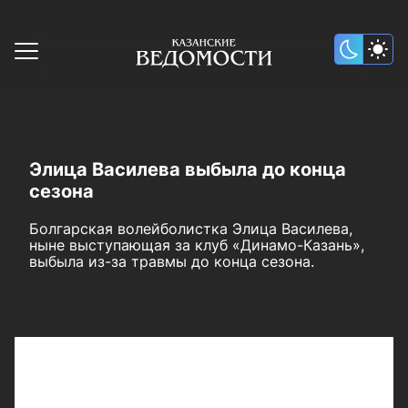
Элица Василева выбыла до конца
сезона
Болгарская волейболистка Элица Василева,
ныне выступающая за клуб «Динамо-Казань»,
выбыла из-за травмы до конца сезона.