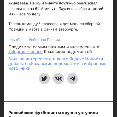
Акинфеева. На 62-й минуте Коутиньо реализовал
пенальти, а на 64-й минуте Паулиньо забил и третий
мяч – все по делу.
Теперь команду Черчесова ждет матч со сборной
Франции 2 марта в Санкт-Петербурге.
#футбол
#сборная России
Следите за самым важным и интересным в
Telegram-канале
Казанских ведомостей
Больше интересного в ленте Яндекс.Новости -
добавьте «Казанские ведомости» в избранные
источники.
Российские футболисты крупно уступили