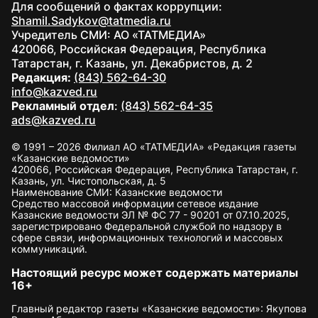
Для сообщений о фактах коррупции:
Shamil.Sadykov@tatmedia.ru
Учредитель СМИ: АО «ТАТМЕДИА»
420066, Российская Федерация, Республика
Татарстан, г. Казань, ул. Декабристов, д. 2
Редакция:
(843) 562-64-30
info@kazved.ru
Рекламный отдел
:
(843) 562-64-35
ads@kazved.ru
© 1991 – 2026 Филиал АО «ТАТМЕДИА» «Редакция газеты
«Казанские ведомости»
420066, Российская Федерация, Республика Татарстан, г.
Казань, ул. Чистопольская, д. 5
Наименование СМИ: Казанские ведомости
Средство массовой информации сетевое издание
Казанские ведомости ЭЛ № ФС 77 - 90201 от 07.10.2025,
зарегистрировано Федеральной службой по надзору в
сфере связи, информационных технологий и массовых
коммуникаций.
Настоящий ресурс может содержать материалы
16+
Главный редактор газеты «Казанские ведомости»: Якупова