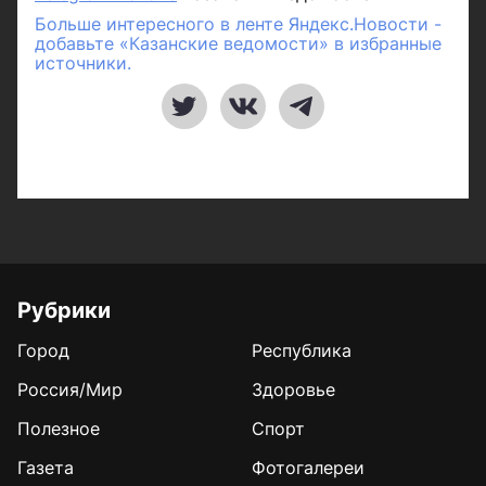
Больше интересного в ленте Яндекс.Новости -
добавьте «Казанские ведомости» в избранные
источники.
Рубрики
Город
Республика
Россия/Мир
Здоровье
Полезное
Спорт
Газета
Фотогалереи