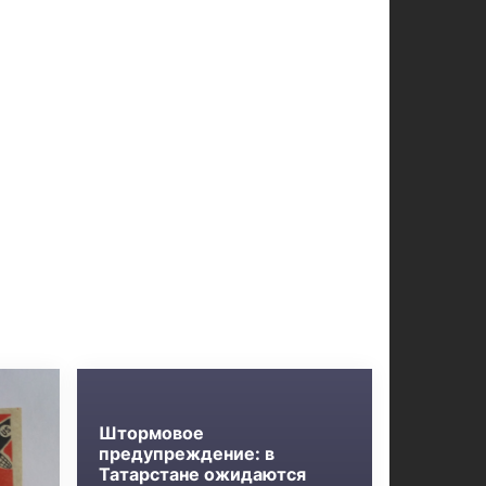
Штормовое
предупреждение: в
Татарстане ожидаются