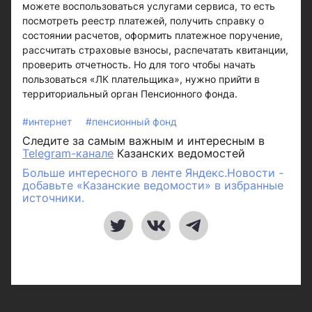
можете воспользоваться услугами сервиса, то есть
посмотреть реестр платежей, получить справку о
состоянии расчетов, оформить платежное поручение,
рассчитать страховые взносы, распечатать квитанции,
проверить отчетность. Но для того чтобы начать
пользоваться «ЛК плательщика», нужно прийти в
территориальный орган Пенсионного фонда.
#интернет
#пенсионный фонд
Следите за самым важным и интересным в
Telegram-канале
Казанских ведомостей
Больше интересного в ленте Яндекс.Новости -
добавьте «Казанские ведомости» в избранные
источники.