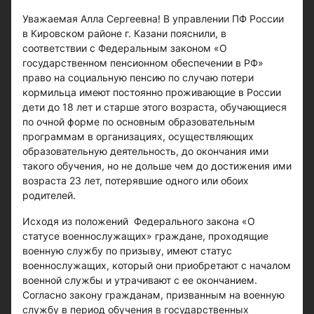
Уважаемая Алла Сергеевна! В управлении ПФ России
в Кировском районе г. Казани пояснили, в
соответствии с Федеральным законом «О
государственном пенсионном обеспечении в РФ»
право на социальную пенсию по случаю потери
кормильца имеют постоянно проживающие в России
дети до 18 лет и старше этого возраста, обучающиеся
по очной форме по основным образовательным
программам в организациях, осуществляющих
образовательную деятельность, до окончания ими
такого обучения, но не дольше чем до достижения ими
возраста 23 лет, потерявшие одного или обоих
родителей.
Исходя из положений Федерального закона «О
статусе военнослужащих» граждане, проходящие
военную службу по призыву, имеют статус
военнослужащих, который они приобретают с началом
военной службы и утрачивают с ее окончанием.
Согласно закону гражданам, призванным на военную
службу в период обучения в государственных