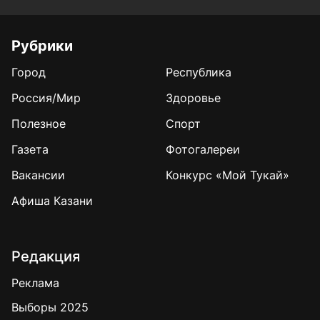
Рубрики
Город
Республика
Россия/Мир
Здоровье
Полезное
Спорт
Газета
Фотогалереи
Вакансии
Конкурс «Мой Тукай»
Афиша Казани
Редакция
Реклама
Выборы 2025