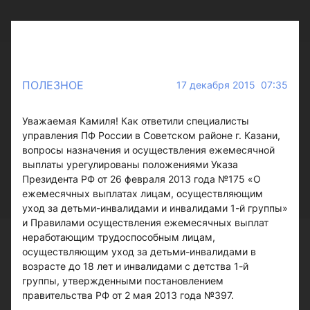
ПОЛЕЗНОЕ
17 декабря 2015 07:35
Уважаемая Камиля! Как ответили специалисты
управления ПФ России в Советском районе г. Казани,
вопросы назначения и осуществления ежемесячной
выплаты урегулированы положениями Указа
Президента РФ от 26 февраля 2013 года №175 «О
ежемесячных выплатах лицам, осуществляющим
уход за детьми-инвалидами и инвалидами 1-й группы»
и Правилами осуществления ежемесячных выплат
неработающим трудоспособным лицам,
осуществляющим уход за детьми-инвалидами в
возрасте до 18 лет и инвалидами с детства 1-й
группы, утвержденными постановлением
правительства РФ от 2 мая 2013 года №397.