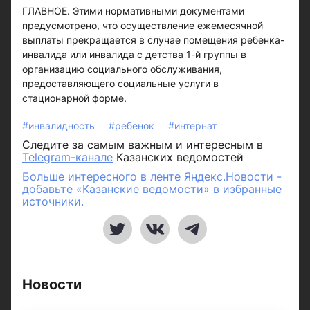
ГЛАВНОЕ. Этими нормативными документами
предусмотрено, что осуществление ежемесячной
выплаты прекращается в случае помещения ребенка-
инвалида или инвалида с детства 1-й группы в
организацию социального обслуживания,
предоставляющего социальные услуги в
стационарной форме.
#инвалидность
#ребенок
#интернат
Следите за самым важным и интересным в
Telegram-канале
Казанских ведомостей
Больше интересного в ленте Яндекс.Новости -
добавьте «Казанские ведомости» в избранные
источники.
Новости