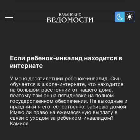
Если ребенок-инвалид находится в
интернате
У меня десятилетний ребенок-инвалид. Сын
обучается в школе-интернате, что находится
на большом расстоянии от нашего дома,
поэтому там он на пятидневке на полном
государственном обеспечении. На выходные и
праздники я его, естественно, забираю домой.
Имею ли право на ежемесячную выплату в
связи с уходом за ребенком-инвалидом?
Камиля