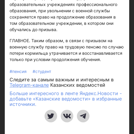
образовательных учреждениях профессионального
образования, при увольнении с военной службы
сохраняется право на продолжение образования в
том образовательном учреждении, в котором они
обучались до призыва.
ГЛАВНОЕ. Таким образом, в связи с призывом на
военную службу право на трудовую пенсию по случаю
потери кормильца утрачивается и восстанавливается
только при условии продолжения обучения.
#пенсия
#студент
Следите за самым важным и интересным в
Telegram-канале
Казанских ведомостей
Больше интересного в ленте Яндекс.Новости -
добавьте «Казанские ведомости» в избранные
источники.