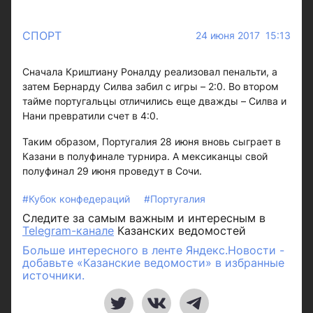
СПОРТ
24 июня 2017 15:13
Сначала Криштиану Роналду реализовал пенальти, а
затем Бернарду Силва забил с игры – 2:0. Во втором
тайме португальцы отличились еще дважды – Силва и
Нани превратили счет в 4:0.
Таким образом, Португалия 28 июня вновь сыграет в
Казани в полуфинале турнира. А мексиканцы свой
полуфинал 29 июня проведут в Сочи.
#Кубок конфедераций
#Португалия
Следите за самым важным и интересным в
Telegram-канале
Казанских ведомостей
Больше интересного в ленте Яндекс.Новости -
добавьте «Казанские ведомости» в избранные
источники.