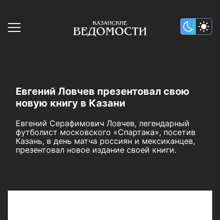
Евгений Ловчев презентовал свою
новую книгу в Казани
Евгений Серафимович Ловчев, легендарный
футболист московского «Спартака», посетив
Казань, в день матча россиян и мексиканцев,
презентовал новое издание своей книги.