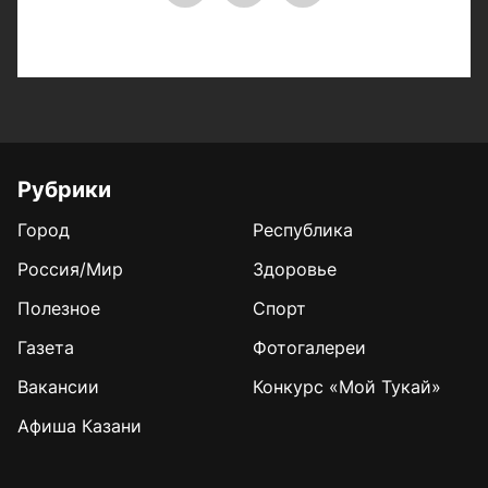
Рубрики
Город
Республика
Россия/Мир
Здоровье
Полезное
Спорт
Газета
Фотогалереи
Вакансии
Конкурс «Мой Тукай»
Афиша Казани