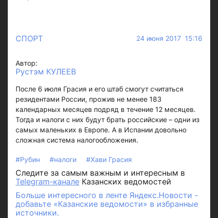
СПОРТ
24 июня 2017 15:16
Автор:
Рустэм КУЛЕЕВ
После 6 июля Грасия и его штаб смогут считаться
резидентами России, прожив не менее 183
календарных месяцев подряд в течение 12 месяцев.
Тогда и налоги с них будут брать российские – одни из
самых маленьких в Европе. А в Испании довольно
сложная система налогообложения.
#Рубин
#налоги
#Хави Грасия
Следите за самым важным и интересным в
Telegram-канале
Казанских ведомостей
Больше интересного в ленте Яндекс.Новости -
добавьте «Казанские ведомости» в избранные
источники.