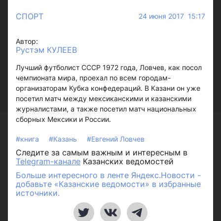
СПОРТ
24 июня 2017 15:17
Автор:
Рустэм КУЛЕЕВ
Лучший футболист СССР 1972 года, Ловчев, как посол
чемпионата мира, проехал по всем городам-
организаторам Кубка конфедераций. В Казани он уже
посетил матч между мексиканскими и казанскими
журналистами, а также посетил матч национальных
сборных Мексики и России.
#книга
#Казань
#Евгений Ловчев
Следите за самым важным и интересным в
Telegram-канале
Казанских ведомостей
Больше интересного в ленте Яндекс.Новости -
добавьте «Казанские ведомости» в избранные
источники.