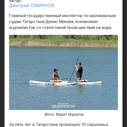
Автор:
Дмитрий СМИРНОВ
Главный государственный инспектор по маломерным
судам Татарстана Денис Мокеев познакомил
журналистов со статистикой происшествий на воде.
​​​​​​Фото: Фарит Муратов
За пять лет в Татарстане произошло 10 серьезных