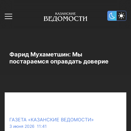
Фарид Мухаметшин: Мы
постараемся оправдать доверие
ГАЗЕТА «КАЗАНСКИЕ ВЕДОМОСТИ»
3 июня 2026 11:41