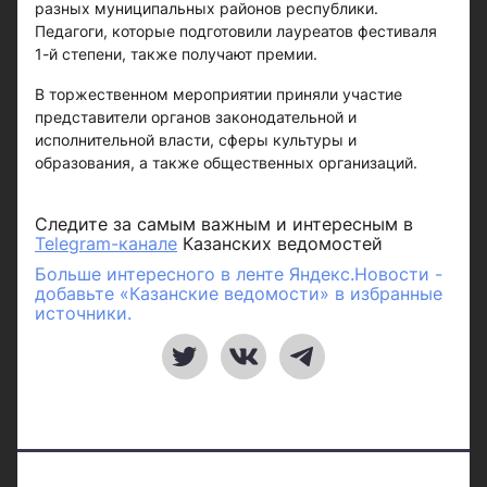
разных муниципальных районов республики.
Педагоги, которые подготовили лауреатов фестиваля
1-й степени, также получают премии.
В торжественном мероприятии приняли участие
представители органов законодательной и
исполнительной власти, сферы культуры и
образования, а также общественных организаций.
Следите за самым важным и интересным в
Telegram-канале
Казанских ведомостей
Больше интересного в ленте Яндекс.Новости -
добавьте «Казанские ведомости» в избранные
источники.