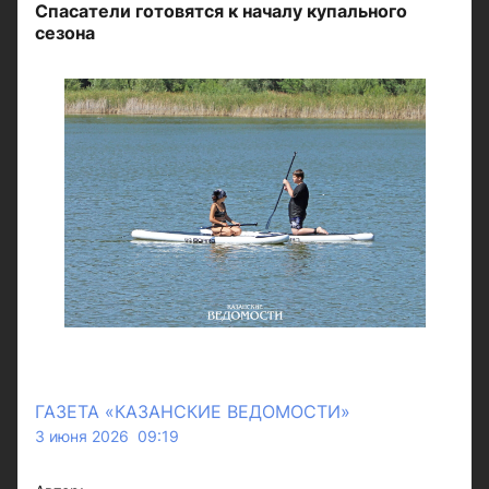
Спасатели готовятся к началу купального
сезона
ГАЗЕТА «КАЗАНСКИЕ ВЕДОМОСТИ»
3 июня 2026 09:19