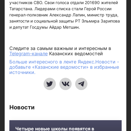
участников СВО. Свои голоса отдали 201690 жителей
Татарстана. Лидерами списка стали Герой России
генерал-полковник Александр Лапин, министр труда,
занятости и социальной защиты РТ Эльмира Зарипова
и депутат Госдумы Айдар Метшин.
Следите за самым важным и интересным в
Telegram-канале
Казанских ведомостей
Больше интересного в ленте Яндекс.Новости -
добавьте «Казанские ведомости» в избранные
источники.
Новости
Четыре новые школы появятся в