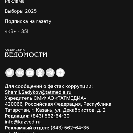
Реклама
Выборы 2025
Подписка на газету
«КВ» - 35!
Для сообщений о фактах коррупции:
Shamil.Sadykov@tatmedia.ru
Учредитель СМИ: АО «ТАТМЕДИА»
420066, Российская Федерация, Республика
Татарстан, г. Казань, ул. Декабристов, д. 2
Редакция:
(843) 562-64-30
info@kazved.ru
Рекламный отдел
:
(843) 562-64-35