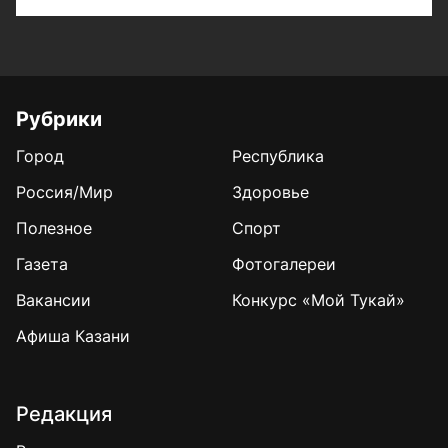
Рубрики
Город
Республика
Россия/Мир
Здоровье
Полезное
Спорт
Газета
Фотогалереи
Вакансии
Конкурс «Мой Тукай»
Афиша Казани
Редакция