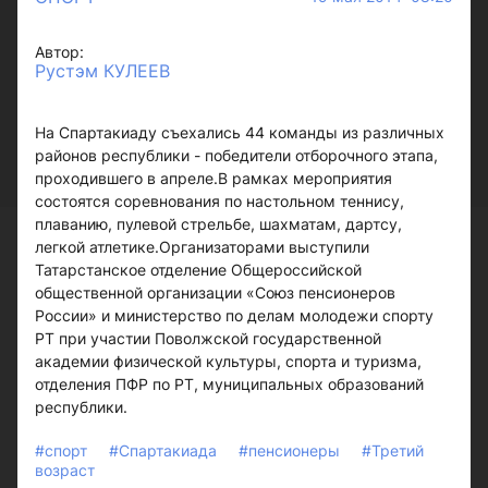
Автор:
Рустэм КУЛЕЕВ
На Спартакиаду съехались 44 команды из различных
районов республики - победители отборочного этапа,
проходившего в апреле.В рамках мероприятия
состоятся соревнования по настольном теннису,
плаванию, пулевой стрельбе, шахматам, дартсу,
легкой атлетике.Организаторами выступили
Татарстанское отделение Общероссийской
общественной организации «Союз пенсионеров
России» и министерство по делам молодежи спорту
РТ при участии Поволжской государственной
академии физической культуры, спорта и туризма,
отделения ПФР по РТ, муниципальных образований
республики.
#спорт
#Спартакиада
#пенсионеры
#Третий
возраст