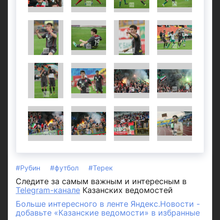
#Рубин
#футбол
#Терек
Следите за самым важным и интересным в
Telegram-канале
Казанских ведомостей
Больше интересного в ленте Яндекс.Новости -
добавьте «Казанские ведомости» в избранные