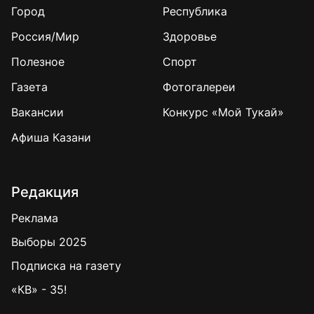
Город
Республика
Россия/Мир
Здоровье
Полезное
Спорт
Газета
Фотогалереи
Вакансии
Конкурс «Мой Тукай»
Афиша Казани
Редакция
Реклама
Выборы 2025
Подписка на газету
«КВ» - 35!