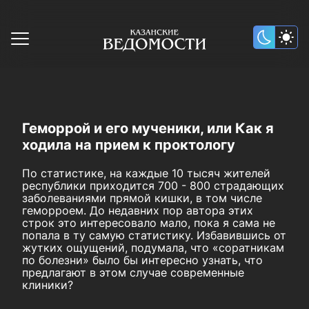
Геморрой и его мученики, или Как я
ходила на прием к проктологу
По статистике, на каждые 10 тысяч жителей
республики приходится 700 - 800 страдающих
заболеваниями прямой кишки, в том числе
геморроем. До недавних пор автора этих
строк это интересовало мало, пока я сама не
попала в ту самую статистику. Избавившись от
жутких ощущений, подумала, что «соратникам
по болезни» было бы интересно узнать, что
предлагают в этом случае современные
клиники?