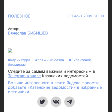
ПОЛЕЗНОЕ
30 июня 2009 20:00
Автор:
Вячеслав БИБИШЕВ
#карикатура
#пляжный сезон
#Зилантенок
#комиксы
Следите за самым важным и интересным в
Telegram-канале
Казанских ведомостей
Больше интересного в ленте Яндекс.Новости -
добавьте «Казанские ведомости» в избранные
источники.