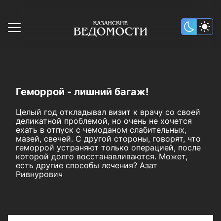
Геморрой - лишний багаж!
Целый год откладывал визит к врачу со своей
деликатной проблемой, но очень не хочется
ехать в отпуск с чемоданом слабительных,
мазей, свечей. С другой стороны, говорят, что
геморрой устраняют только операцией, после
которой долго восстанавливаются. Может,
есть другие способы лечения? Азат
Ривнурович