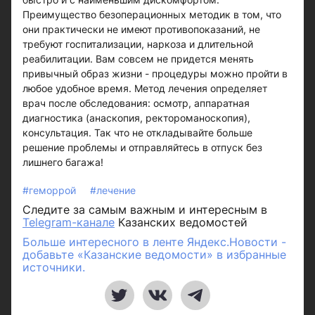
Преимущество безоперационных методик в том, что
они практически не имеют противопоказаний, не
требуют госпитализации, наркоза и длительной
реабилитации. Вам совсем не придется менять
привычный образ жизни - процедуры можно пройти в
любое удобное время. Метод лечения определяет
врач после обследования: осмотр, аппаратная
диагностика (анаскопия, ректороманоскопия),
консультация. Так что не откладывайте больше
решение проблемы и отправляйтесь в отпуск без
лишнего багажа!
#геморрой
#лечение
Следите за самым важным и интересным в
Telegram-канале
Казанских ведомостей
Больше интересного в ленте Яндекс.Новости -
добавьте «Казанские ведомости» в избранные
источники.