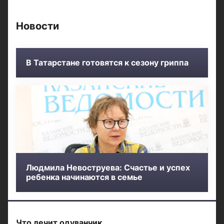
Новости
В Татарстане готовятся к сезону гриппа
Людмила Невоструева: Счастье и успех
ребенка начинаются в семье
Что лечит одуванчик