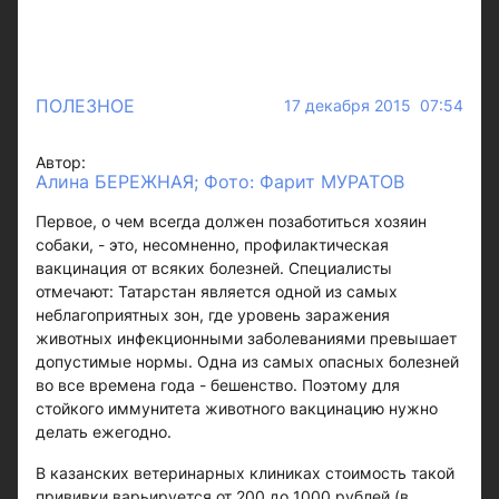
ПОЛЕЗНОЕ
17 декабря 2015 07:54
Автор:
Алина БЕРЕЖНАЯ; Фото: Фарит МУРАТОВ
Первое, о чем всегда должен позаботиться хозяин
собаки, - это, несомненно, профилактическая
вакцинация от всяких болезней. Специалисты
отмечают: Татарстан является одной из самых
неблагоприятных зон, где уровень заражения
животных инфекционными заболеваниями превышает
допустимые нормы. Одна из самых опасных болезней
во все времена года - бешенство. Поэтому для
стойкого иммунитета животного вакцинацию нужно
делать ежегодно.
В казанских ветеринарных клиниках стоимость такой
прививки варьируется от 200 до 1000 рублей (в