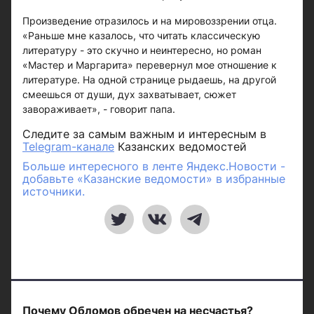
Произведение отразилось и на мировоззрении отца.
«Раньше мне казалось, что читать классическую
литературу - это скучно и неинтересно, но роман
«Мастер и Маргарита» перевернул мое отношение к
литературе. На одной странице рыдаешь, на другой
смеешься от души, дух захватывает, сюжет
завораживает», - говорит папа.
Следите за самым важным и интересным в
Telegram-канале
Казанских ведомостей
Больше интересного в ленте Яндекс.Новости -
добавьте «Казанские ведомости» в избранные
источники.
Почему Обломов обречен на несчастья?