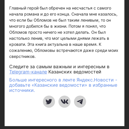
Главный герой был обречен на несчастья с самого
начала романа и до его конца. Сначала мне казалось,
что если бы Обломов не был таким ленивым, то он
многого добился бы в жизни. Потом я понял, что
Обломов просто ничего не хотел делать. Он был
настолько ленив, что мог целыми днями лежать в
кровати. Эта книга актуальна в наше время. К
сожалению, Обломовы встречаются даже среди моих
сверстников.
Следите за самым важным и интересным в
Telegram-канале
Казанских ведомостей
Больше интересного в ленте Яндекс.Новости -
добавьте «Казанские ведомости» в избранные
источники.