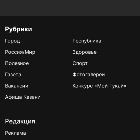
Рубрики
Город
Республика
Россия/Мир
Здоровье
Полезное
Спорт
Газета
Фотогалереи
Вакансии
Конкурс «Мой Тукай»
Афиша Казани
Редакция
Реклама