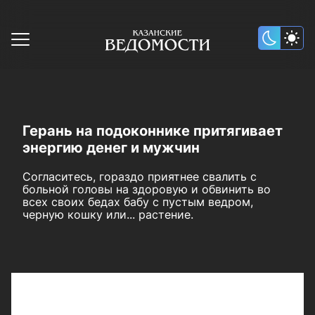
Герань на подоконнике притягивает
энергию денег и мужчин
Согласитесь, гораздо приятнее свалить с
больной головы на здоровую и обвинить во
всех своих бедах бабу с пустым ведром,
черную кошку или... растение.