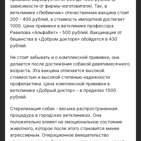
зависимости от фирмы-изготовителя). Так, в
ветклинике «Любимчик» отечественная вакцина стоит
200 - 400 рублей, а стоимость импортной достигает
1000. Цена прививки в ветклинике профессора
Равилова «АльфаВет» - 500 рублей. Вакцинация от
бешенства в «Добром докторе» обойдется в 430
рублей.
Не стоит забывать и о комплексной прививке, она
делается после достижения собакой девятимесячного
возраста. Эта вакцина отличается высокой
стоимостью и высокой степенью надежности
профилактики. Цена комплексной прививки в
ветклинике «Добрый доктор» - в пределах 1500
рублей.
Стерилизация собак - весьма распространенная
процедура в городских ветклиниках. Она
положительно влияет на эмоциональное состояние
животного, которое после этого становится менее
агрессивным. Операционное вмешательство