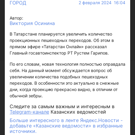
ГОРОД
2 февраля 2024 16:04
Автор:
Виктория Осинина
В Татарстане планируется увеличить количество
проекционных пешеходных переходов. Об этом в
прямом эфире «Татарстан Онлайн» рассказал
Главный госавтоинспектор РТ Рустем Гарипов.
По его словам, новая технология полностью оправдала
себя. На данный момент обсуждается вопрос об
увеличении количества подобных пешеходных
переходов. В особенности это актуально в снежные
дни, когда проекцию прекрасно видно, в отличии от
обычной зебры.
Следите за самым важным и интересным в
Telegram-канале
Казанских ведомостей
Больше интересного в ленте Яндекс.Новости -
добавьте «Казанские ведомости» в избранные
источники.