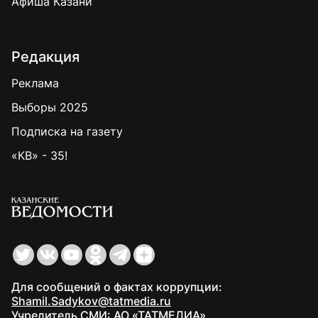
Афиша Казани
Редакция
Реклама
Выборы 2025
Подписка на газету
«КВ» - 35!
Для сообщений о фактах коррупции:
Shamil.Sadykov@tatmedia.ru
Учредитель СМИ: АО «ТАТМЕДИА»