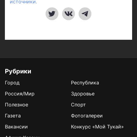
источники.
Рубрики
Город
Республика
Россия/Мир
Здоровье
Полезное
Спорт
Газета
Фотогалереи
Вакансии
Конкурс «Мой Тукай»