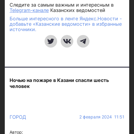
Следите за самым важным и интересным в
Telegram-канале
Казанских ведомостей
Больше интересного в ленте Яндекс.Новости -
добавьте «Казанские ведомости» в избранные
источники.
Ночью на пожаре в Казани спасли шесть
человек
ГОРОД
2 февраля 2024 11:51
Автор: