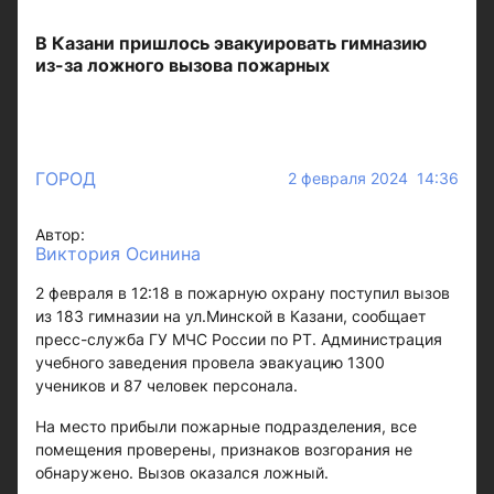
В Казани пришлось эвакуировать гимназию
из-за ложного вызова пожарных
ГОРОД
2 февраля 2024 14:36
Автор:
Виктория Осинина
2 февраля в 12:18 в пожарную охрану поступил вызов
из 183 гимназии на ул.Минской в Казани, сообщает
пресс-служба ГУ МЧС России по РТ. Администрация
учебного заведения провела эвакуацию 1300
учеников и 87 человек персонала.
На место прибыли пожарные подразделения, все
помещения проверены, признаков возгорания не
обнаружено. Вызов оказался ложный.