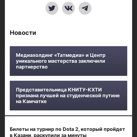
Новости
Медиахолдинг «Татмедиа» и Центр
уникального мастерства заключили
партнерство
Представительница КНИТУ-КХТИ
признана лучшей на студенческой путине
на Камчатке
Билеты на турнир по Dota 2, который пройдет
в Казани, раскупили за минуты