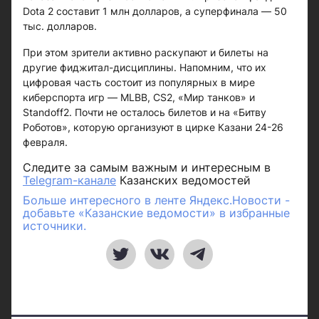
Dota 2 составит 1 млн долларов, а суперфинала — 50
тыс. долларов.
При этом зрители активно раскупают и билеты на
другие фиджитал-дисциплины. Напомним, что их
цифровая часть состоит из популярных в мире
киберспорта игр — MLBB, CS2, «Мир танков» и
Standoff2. Почти не осталось билетов и на «Битву
Роботов», которую организуют в цирке Казани 24-26
февраля.
Следите за самым важным и интересным в
Telegram-канале
Казанских ведомостей
Больше интересного в ленте Яндекс.Новости -
добавьте «Казанские ведомости» в избранные
источники.