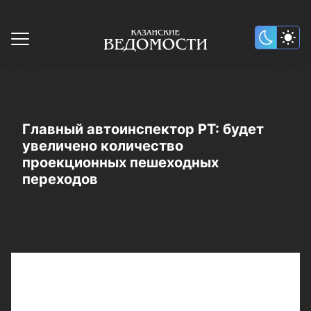
Главный автоинспектор РТ: будет
увеличено количество
проекционных пешеходных
переходов