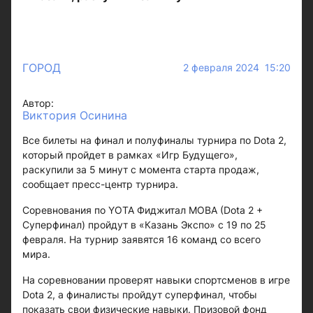
ГОРОД
2 февраля 2024 15:20
Автор:
Виктория Осинина
Все билеты на финал и полуфиналы турнира по Dota 2,
который пройдет в рамках «Игр Будущего»,
раскупили за 5 минут с момента старта продаж,
сообщает пресс-центр турнира.
Соревнования по YOTA Фиджитал MOBA (Dota 2 +
Суперфинал) пройдут в «Казань Экспо» с 19 по 25
февраля. На турнир заявятся 16 команд со всего
мира.
На соревновании проверят навыки спортсменов в игре
Dota 2, а финалисты пройдут суперфинал, чтобы
показать свои физические навыки. Призовой фонд