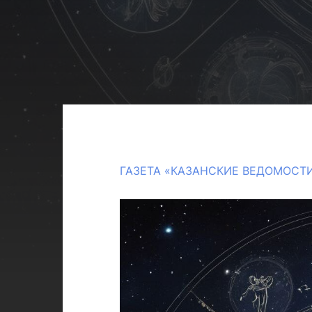
ГАЗЕТА «КАЗАНСКИЕ ВЕДОМОСТ