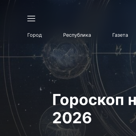
Город
Республика
Газета
Гороскоп н
2026