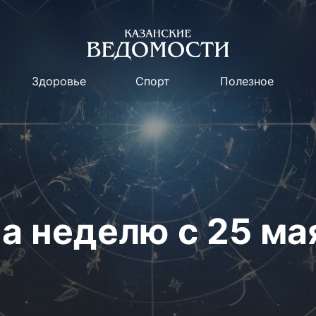
Здоровье
Спорт
Полезное
а неделю с 25 мая