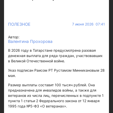
ПОЛЕЗНОЕ
7 июня 2026 07:41
Автор:
Валентина Прохорова
В 2026 году в Татарстане предусмотрена разовая
денежная выплата для ряда граждан, участвовавших
в Великой Отечественной войне.
Указ подписан Раисом РТ Рустамом Миннихановым 28
мая.
Размер выплаты составит 100 тысяч рублей. Она
предназначена для инвалидов войны, а также для
ветеранов из числа лиц, перечисленных в подпункте 1
пункта 1 статьи 2 Федерального закона от 12 января
1995 года №5-ФЗ «О ветеранах».