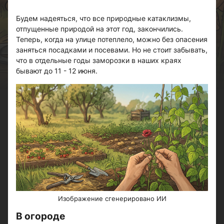
Будем надеяться, что все природные катаклизмы,
отпущенные природой на этот год, закончились.
Теперь, когда на улице потеплело, можно без опасения
заняться посадками и посевами. Но не стоит забывать,
что в отдельные годы заморозки в наших краях
бывают до 11 - 12 июня.
Изображение сгенерировано ИИ
В огороде