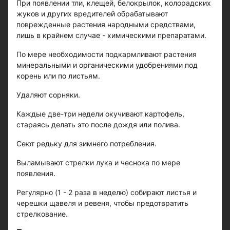
При появлении тли, клещей, белокрылок, колорадских
жуков и других вредителей обрабатывают
поврежденные растения народными средствами,
лишь в крайнем случае - химическими препаратами.
По мере необходимости подкармливают растения
минеральными и органическими удобрениями под
корень или по листьям.
Удаляют сорняки.
Каждые две-три недели окучивают картофель,
стараясь делать это после дождя или полива.
Сеют редьку для зимнего потребления.
Выламывают стрелки лука и чеснока по мере
появления.
Регулярно (1 - 2 раза в неделю) собирают листья и
черешки щавеля и ревеня, чтобы предотвратить
стрелкование.