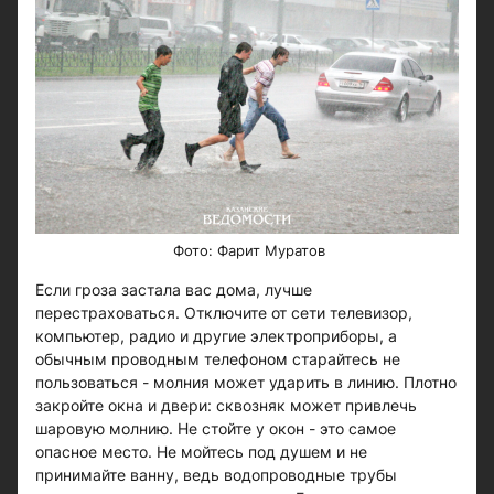
​​​​​​Фото: Фарит Муратов
Если гроза застала вас дома, лучше
перестраховаться. Отключите от сети телевизор,
компьютер, радио и другие электроприборы, а
обычным проводным телефоном старайтесь не
пользоваться - молния может ударить в линию. Плотно
закройте окна и двери: сквозняк может привлечь
шаровую молнию. Не стойте у окон - это самое
опасное место. Не мойтесь под душем и не
принимайте ванну, ведь водопроводные трубы