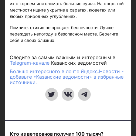
их с корнем или сломать большие сучья. На открытой
местности ищите укрытие в оврагах, кюветах или
любых природных углублениях.
Помните: стихия не прощает беспечности. Лучше
переждать непогоду в безопасном месте. Берегите
себя и своих близких.
Следите за самым важным и интересным в
Telegram-канале
Казанских ведомостей
Больше интересного в ленте Яндекс.Новости -
добавьте «Казанские ведомости» в избранные
источники.
Кто из ветеранов получит 100 тысяч?