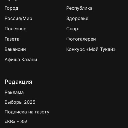
Город
Республика
Россия/Мир
Здоровье
Полезное
Спорт
Газета
Фотогалереи
Вакансии
Конкурс «Мой Тукай»
Афиша Казани
Редакция
Реклама
Выборы 2025
Подписка на газету
«КВ» - 35!