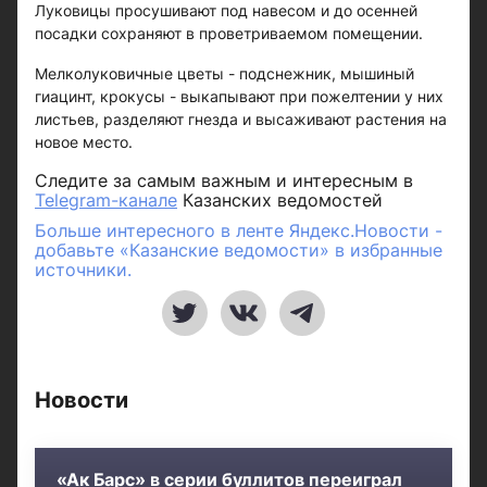
Луковицы просушивают под навесом и до осенней
посадки сохраняют в проветриваемом помещении.
Мелколуковичные цветы - подснежник, мышиный
гиацинт, крокусы - выкапывают при пожелтении у них
листьев, разделяют гнезда и высаживают растения на
новое место.
Следите за самым важным и интересным в
Telegram-канале
Казанских ведомостей
Больше интересного в ленте Яндекс.Новости -
добавьте «Казанские ведомости» в избранные
источники.
Новости
«Ак Барс» в серии буллитов переиграл