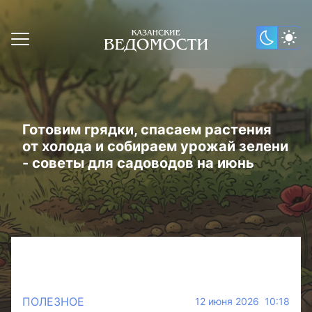
Готовим грядки, спасаем растения
от холода и собираем урожай зелени
- советы для садоводов на июнь
ПОЛЕЗНОЕ
12 июня 2026 10:18