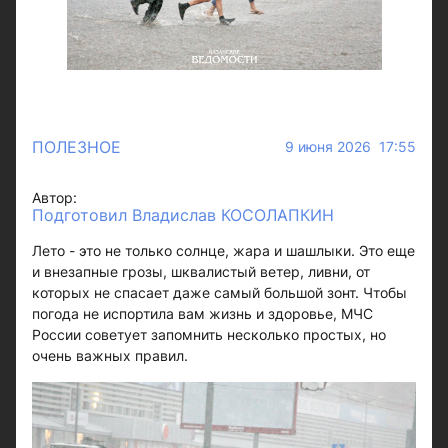
ПОЛЕЗНОЕ
9 июня 2026 17:55
Автор:
Подготовил Владислав КОСОЛАПКИН
Лето - это не только солнце, жара и шашлыки. Это еще
и внезапные грозы, шквалистый ветер, ливни, от
которых не спасает даже самый большой зонт. Чтобы
погода не испортила вам жизнь и здоровье, МЧС
России советует запомнить несколько простых, но
очень важных правил.