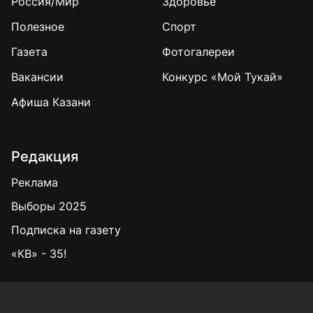
Россия/Мир
Здоровье
Полезное
Спорт
Газета
Фотогалереи
Вакансии
Конкурс «Мой Тукай»
Афиша Казани
Редакция
Реклама
Выборы 2025
Подписка на газету
«КВ» - 35!