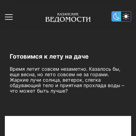
Готовимся к лету на даче
Время летит совсем незаметно. Казалось бы,
еще весна, но лето совсем не за горами.
Жаркие лучи солнца, ветерок, слегка
обдувающий тело и приятная прохлада воды –
что может быть лучше?