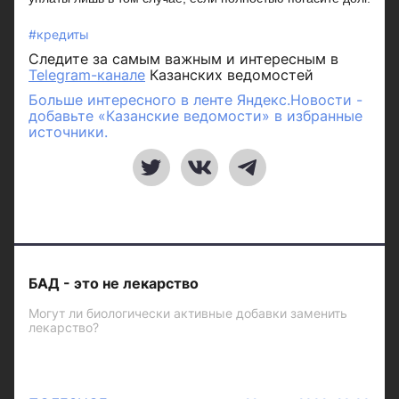
#кредиты
Следите за самым важным и интересным в
Telegram-канале
Казанских ведомостей
Больше интересного в ленте Яндекс.Новости -
добавьте «Казанские ведомости» в избранные
источники.
БАД - это не лекарство
Могут ли биологически активные добавки заменить
лекарство?