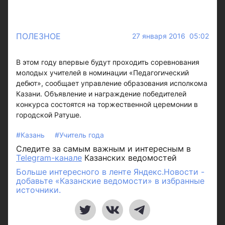
ПОЛЕЗНОЕ
27 января 2016 05:02
В этом году впервые будут проходить соревнования
молодых учителей в номинации «Педагогический
дебют», сообщает управление образования исполкома
Казани. Объявление и награждение победителей
конкурса состоятся на торжественной церемонии в
городской Ратуше.
#Казань
#Учитель года
Следите за самым важным и интересным в
Telegram-канале
Казанских ведомостей
Больше интересного в ленте Яндекс.Новости -
добавьте «Казанские ведомости» в избранные
источники.