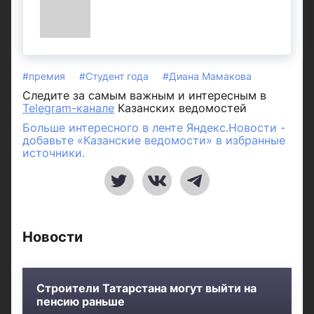
#премия
#Студент года
#Диана Мамакова
Следите за самым важным и интересным в
Telegram-канале
Казанских ведомостей
Больше интересного в ленте Яндекс.Новости -
добавьте «Казанские ведомости» в избранные
источники.
Новости
Строители Татарстана могут выйти на
пенсию раньше