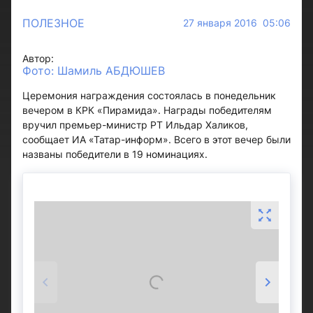
ПОЛЕЗНОЕ
27 января 2016 05:06
Автор:
Фото: Шамиль АБДЮШЕВ
Церемония награждения состоялась в понедельник
вечером в КРК «Пирамида». Награды победителям
вручил премьер-министр РТ Ильдар Халиков,
сообщает ИА «Татар-информ». Всего в этот вечер были
названы победители в 19 номинациях.