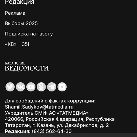
Редакция
Реклама
Выборы 2025
Подписка на газету
«КВ» - 35!
Для сообщений о фактах коррупции:
Shamil.Sadykov@tatmedia.ru
Учредитель СМИ: АО «ТАТМЕДИА»
420066, Российская Федерация, Республика
Татарстан, г. Казань, ул. Декабристов, д. 2
Редакция:
(843) 562-64-30