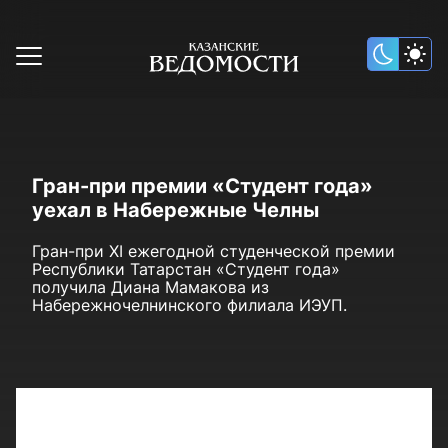
Гран-при премии «Студент года»
уехал в Набережные Челны
Гран-при XI ежегодной студенческой премии
Республики Татарстан «Студент года»
получила Диана Мамакова из
Набережночелнинского филиала ИЭУП.