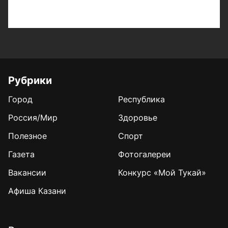
Рубрики
Город
Республика
Россия/Мир
Здоровье
Полезное
Спорт
Газета
Фотогалереи
Вакансии
Конкурс «Мой Тукай»
Афиша Казани