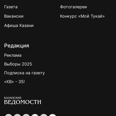
Газета
Фотогалереи
Вакансии
Конкурс «Мой Тукай»
Афиша Казани
Редакция
Реклама
Выборы 2025
Подписка на газету
«КВ» - 35!