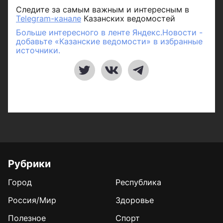
Следите за самым важным и интересным в
Telegram-канале
Казанских ведомостей
Больше интересного в ленте Яндекс.Новости -
добавьте «Казанские ведомости» в избранные
источники.
Рубрики
Город
Республика
Россия/Мир
Здоровье
Полезное
Спорт