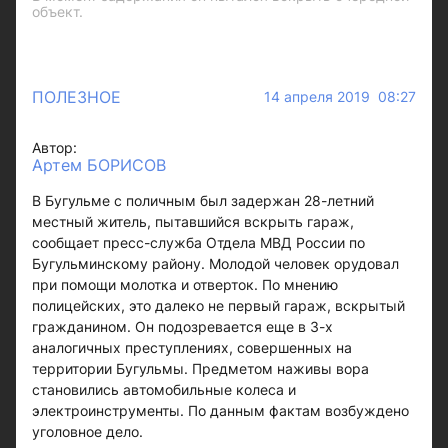
объект.
ПОЛЕЗНОЕ
14 апреля 2019 08:27
Автор:
Артем БОРИСОВ
В Бугульме с поличным был задержан 28-летний
местный житель, пытавшийся вскрыть гараж,
сообщает пресс-служба Отдела МВД России по
Бугульминскому району. Молодой человек орудовал
при помощи молотка и отверток. По мнению
полицейских, это далеко не первый гараж, вскрытый
гражданином. Он подозревается еще в 3-х
аналогичных преступлениях, совершенных на
территории Бугульмы. Предметом наживы вора
становились автомобильные колеса и
электроинструменты. По данным фактам возбуждено
уголовное дело.