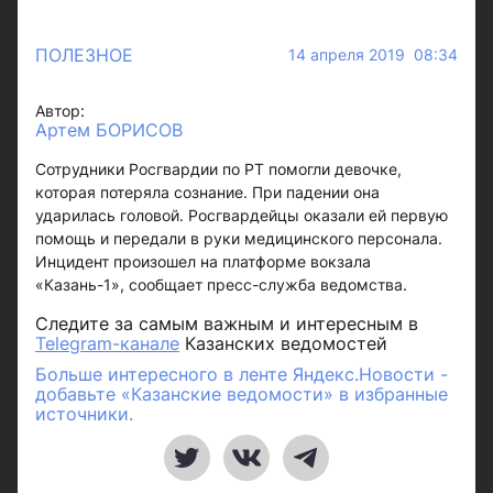
ПОЛЕЗНОЕ
14 апреля 2019 08:34
Автор:
Артем БОРИСОВ
Сотрудники Росгвардии по РТ помогли девочке,
которая потеряла сознание. При падении она
ударилась головой. Росгвардейцы оказали ей первую
помощь и передали в руки медицинского персонала.
Инцидент произошел на платформе вокзала
«Казань-1», сообщает пресс-служба ведомства.
Следите за самым важным и интересным в
Telegram-канале
Казанских ведомостей
Больше интересного в ленте Яндекс.Новости -
добавьте «Казанские ведомости» в избранные
источники.