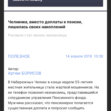
Челнинка, вместо доплаты к пенсии,
лишилась своих накоплений
Роковым стал звонок незнакомца.
ПОЛЕЗНОЕ
14 апреля 2019 10:28
Автор:
Артем БОРИСОВ
В Набережных Челнах в конце недели 55-летняя
местная жительница стала жертвой мошенников. На
ее телефон позвонил незнакомец, представившийся
сотрудником управления Пенсионного фонда.
Мужчина рассказал, что пенсионерке полагается
существенная доплата и попросил сообщить