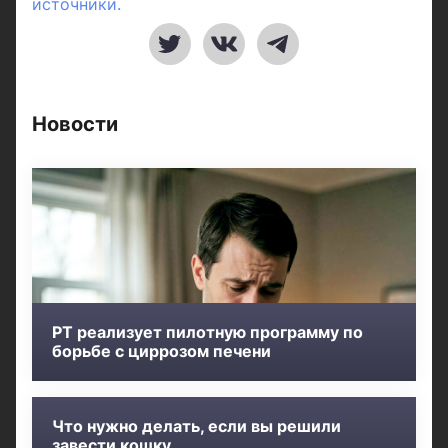
источники.
Новости
РТ реализует пилотную программу по
борьбе с циррозом печени
Что нужно делать, если вы решили
завести кошку