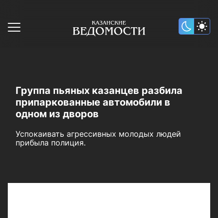
Группа пьяных казанцев разбила
припаркованные автомобили в
одном из дворов
Успокаивать агрессивных молодых людей
прибыла полиция.