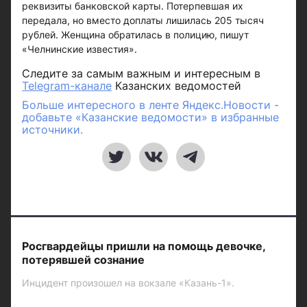
реквизиты банковской карты. Потерпевшая их
передала, но вместо доплаты лишилась 205 тысяч
рублей. Женщина обратилась в полицию, пишут
«Челнинские известия».
Следите за самым важным и интересным в
Telegram-канале
Казанских ведомостей
Больше интересного в ленте Яндекс.Новости -
добавьте «Казанские ведомости» в избранные
источники.
Росгвардейцы пришли на помощь девочке,
потерявшей сознание
Инцидент произошел на вокзале «Казань-1».