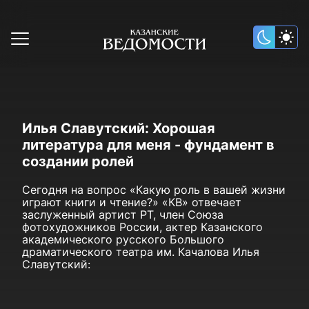
Илья Славутский: Хорошая
литература для меня - фундамент в
создании ролей
Сегодня на вопрос «Какую роль в вашей жизни
играют книги и чтение?» «КВ» отвечает
заслуженный артист РТ, член Союза
фотохудожников России, актер Казанского
академического русского Большого
драматического театра им. Качалова Илья
Славутский: