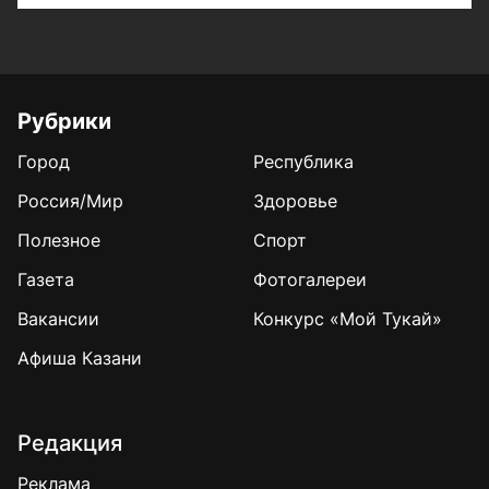
Рубрики
Город
Республика
Россия/Мир
Здоровье
Полезное
Спорт
Газета
Фотогалереи
Вакансии
Конкурс «Мой Тукай»
Афиша Казани
Редакция
Реклама