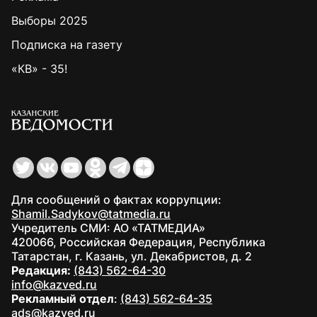
Выборы 2025
Подписка на газету
«КВ» - 35!
Для сообщений о фактах коррупции:
Shamil.Sadykov@tatmedia.ru
Учредитель СМИ: АО «ТАТМЕДИА»
420066, Российская Федерация, Республика
Татарстан, г. Казань, ул. Декабристов, д. 2
Редакция:
(843) 562-64-30
info@kazved.ru
Рекламный отдел
:
(843) 562-64-35
ads@kazved.ru