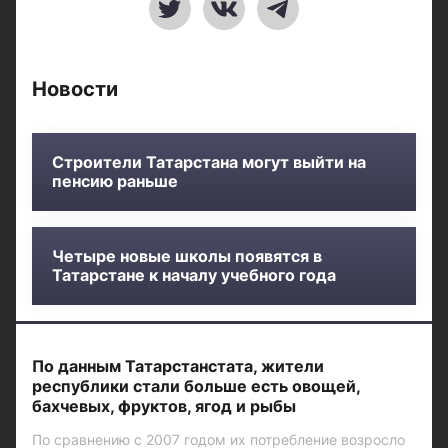
Новости
Строители Татарстана могут выйти на
пенсию раньше
Четыре новые школы появятся в
Татарстане к началу учебного года
По данным Татарстанстата, жители
республики стали больше есть овощей,
бахчевых, фруктов, ягод и рыбы
По сравнению с 2007 годом их потребление возросло