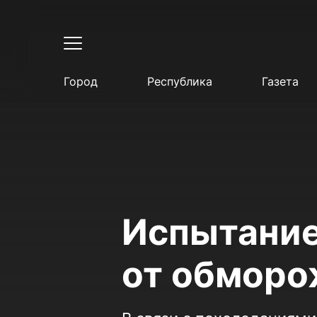
Город
Республика
Газета
Испытание
от обморо