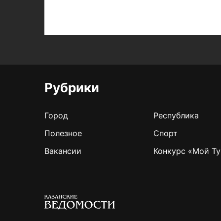
Рубрики
Город
Республика
Полезное
Спорт
Вакансии
Конкурс «Мой Ту