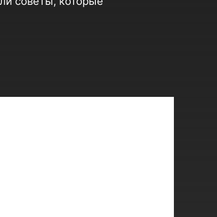
ли советы, которые