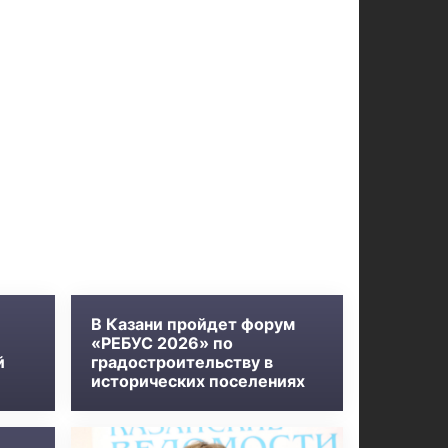
В Казани пройдет форум
«РЕБУС 2026» по
й
градостроительству в
исторических поселениях