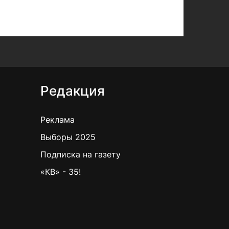
Редакция
Реклама
Выборы 2025
Подписка на газету
«КВ» - 35!