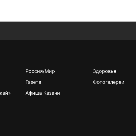
Россия/Мир
Здоровье
Газета
Фотогалереи
кай»
Афиша Казани