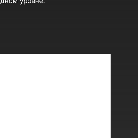
одном уровне.