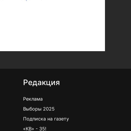
Редакция
Реклама
Выборы 2025
Подписка на газету
«КВ» - 35!