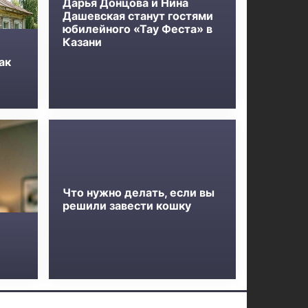
Дарья Донцова и Нина
Дашевская станут гостями
юбилейного «Тау Феста» в
Казани
ак
Что нужно делать, если вы
решили завести кошку