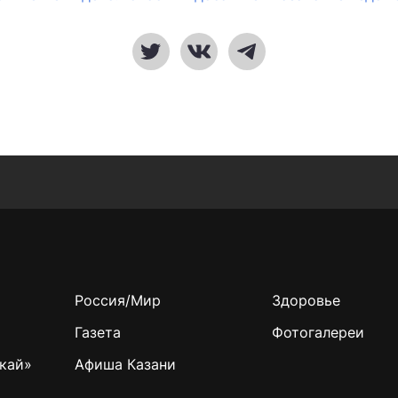
Россия/Мир
Здоровье
Газета
Фотогалереи
кай»
Афиша Казани