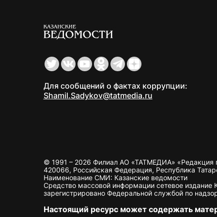
Для сообщений о фактах коррупции:
Shamil.Sadykov@tatmedia.ru
© 1991 – 2026 Филиал АО «ТАТМЕДИА» «Редакция 
420066, Российская Федерация, Республика Татарста
Наименование СМИ: Казанские ведомости
Средство массовой информации сетевое издание Ка
зарегистрировано Федеральной службой по надзор
Настоящий ресурс может содержать мате