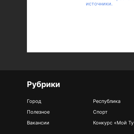
источники.
Рубрики
Город
Республика
Полезное
Спорт
Вакансии
Конкурс «Мой Ту