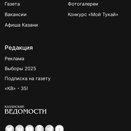
Газета
Фотогалереи
Вакансии
Конкурс «Мой Тукай»
Афиша Казани
Редакция
Реклама
Выборы 2025
Подписка на газету
«КВ» - 35!