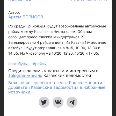
Автор:
Артем БОРИСОВ
Со среды, 21 ноября, будут возобновлены автобусные
рейсы между Казанью и Чистополем. Об этом
сообщает пресс-служба Миндортранса РТ.
Запланировано 4 рейса в день. Из Казани 19-местные
автобусы будут отправляться в 8:15, 10:00, 13:30 и
14:55. Из Чистополя – в 10:20, 12:20, 15:20 и 17:05.
#автобусы
#рейсы
Следите за самым важным и интересным в
Telegram-канале
Казанских ведомостей
Больше интересного в ленте Яндекс.Новости -
добавьте «Казанские ведомости» в избранные
источники.