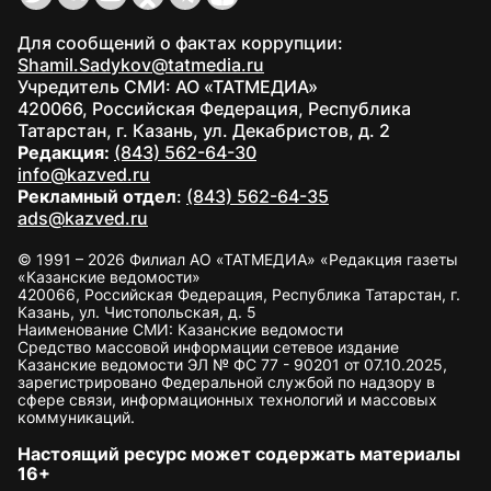
Для сообщений о фактах коррупции:
Shamil.Sadykov@tatmedia.ru
Учредитель СМИ: АО «ТАТМЕДИА»
420066, Российская Федерация, Республика
Татарстан, г. Казань, ул. Декабристов, д. 2
Редакция:
(843) 562-64-30
info@kazved.ru
Рекламный отдел
:
(843) 562-64-35
ads@kazved.ru
© 1991 – 2026 Филиал АО «ТАТМЕДИА» «Редакция газеты
«Казанские ведомости»
420066, Российская Федерация, Республика Татарстан, г.
Казань, ул. Чистопольская, д. 5
Наименование СМИ: Казанские ведомости
Средство массовой информации сетевое издание
Казанские ведомости ЭЛ № ФС 77 - 90201 от 07.10.2025,
зарегистрировано Федеральной службой по надзору в
сфере связи, информационных технологий и массовых
коммуникаций.
Настоящий ресурс может содержать материалы
16+