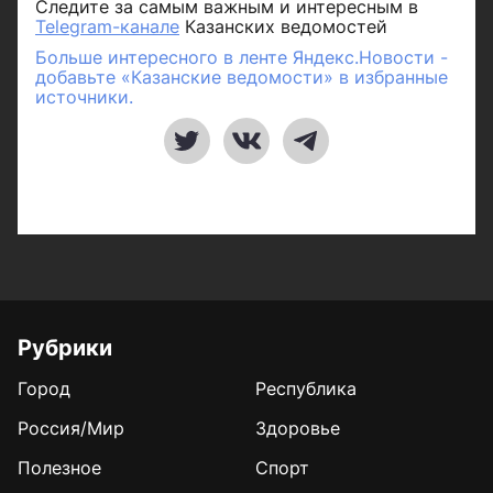
Следите за самым важным и интересным в
Telegram-канале
Казанских ведомостей
Больше интересного в ленте Яндекс.Новости -
добавьте «Казанские ведомости» в избранные
источники.
Рубрики
Город
Республика
Россия/Мир
Здоровье
Полезное
Спорт