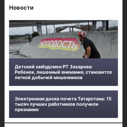
Новости
Детский омбудсмен РТ Захарова:
Ребенок, лишенный внимания, становится
легкой добычей мошенников
Электронная доска почета Татарстана: 15
тысяч лучших работников получили
признание