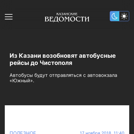
Из Казани возобновят автобусные
рейсы до Чистополя
Автобусы будут отправляться с автовокзала
«Южный».
ПОЛЕЗНОЕ
17 ноября 2018 11:40