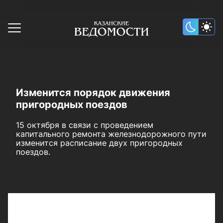
Изменится порядок движения
пригородных поездов
15 октября в связи с проведением
капитального ремонта железнодорожного пути
изменится расписание двух пригородных
поездов.