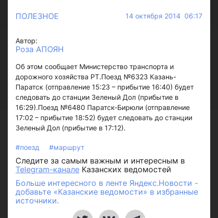
ПОЛЕЗНОЕ
14 октября 2014 06:17
Автор:
Роза АПОЯН
Об этом сообщает Министерство транспорта и
дорожного хозяйства РТ.Поезд №6323 Казань-
Паратск (отправление 15:23 – прибытие 16:40) будет
следовать до станции Зеленый Дол (прибытие в
16:29).Поезд №6480 Паратск-Бирюли (отправление
17:02 – прибытие 18:52) будет следовать до станции
Зеленый Дол (прибытие в 17:12).
#поезд
#маршрут
Следите за самым важным и интересным в
Telegram-канале
Казанских ведомостей
Больше интересного в ленте Яндекс.Новости -
добавьте «Казанские ведомости» в избранные
источники.