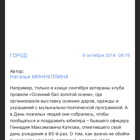
ГОРОД
9 октября 2014 08:19
Автор:
Наталья МИННУЛЛИНА
Например, только в конце сентября ветераны клуба
провели «Осенний бал золотой осени», где
организовали выставку осенних даров, одежды и
украшений с музыкально-поэтической программой. А
в День пожилых людей они собрались, чтобы
пообщаться и поздравить юбиляра – бывшего офицера
Геннадия Максимовича Каткова, отметившего свой
день рождения в 85-й раз. О том, как важно не обойти