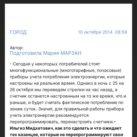
ГОРОД
10 октября 2014 08:59
Автор:
Подготовила Мария МАРЗАН
- Сегодня у некоторых потребителей стоят
многофункциональные (многотарифные, почасовые)
приборы учета потребления электроэнергии, которые
настроены на реальное время. Однако в ночь с 25 на
26 октября мы переведем стрелки на час назад, а
счетчик останется настроенным на то же время, что и
раньше, и будет считать фактическое потребление по
зонам суток. Значит, для правильной работы прибора
учета электрэнергии рекомендуется
перепрограммировать, перенастроить счетчики.
-
Ильгиз Мидхатович, как это сделать и что ожидает
тех казанцев, которые не перепрограммируют свои