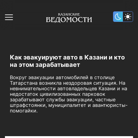
Как эвакуируют авто в Казани и кто
на этом зарабатывает
Вокруг эвакуации автомобилей в столице
Татарстана возникла нездоровая ситуация. На
невнимательности автовладельцев Казани и на
недостаток цивилизованных парковок
зарабатывают службы эвакуации, частные
штрафстоянки, муниципалитет и авантюристы-
помогайки.