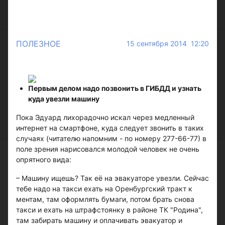
ПОЛЕЗНОЕ
15 сентября 2014 12:20
Первым делом надо позвонить в ГИБДД и узнать
куда увезли машину
Пока Эдуард лихорадочно искал через медленный
интернет на смартфоне, куда следует звонить в таких
случаях (читателю напомним - по номеру 277-66-77) в
поле зрения нарисовался молодой человек не очень
опрятного вида:
– Машину ищешь? Так её на эвакуаторе увезли. Сейчас
тебе надо на такси ехать на Оренбургский тракт к
ментам, там оформлять бумаги, потом брать снова
такси и ехать на штрафстоянку в районе ТК "Родина",
там забирать машину и оплачивать эвакуатор и