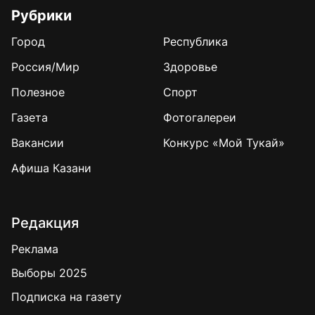
Рубрики
Город
Республика
Россия/Мир
Здоровье
Полезное
Спорт
Газета
Фотогалереи
Вакансии
Конкурс «Мой Тукай»
Афиша Казани
Редакция
Реклама
Выборы 2025
Подписка на газету