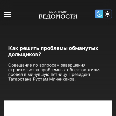
Как решить проблемы обманутых
дольщиков?
Совещание по вопросам завершения
строительства проблемных объектов жилья
провел в минувшую пятницу Президент
Татарстана Рустам Минниханов.