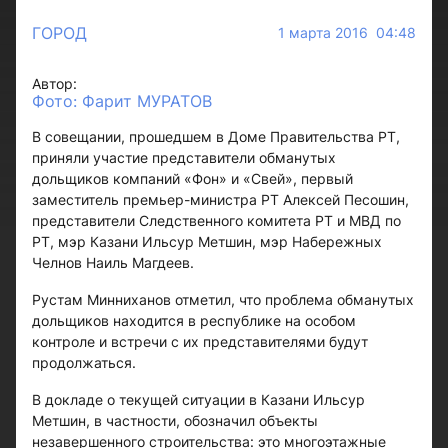
ГОРОД
1 марта 2016 04:48
Автор:
Фото: Фарит МУРАТОВ
В совещании, прошедшем в Доме Правительства РТ,
приняли участие представители обманутых
дольщиков компаний «Фон» и «Свей», первый
заместитель премьер-министра РТ Алексей Песошин,
представители Следственного комитета РТ и МВД по
РТ, мэр Казани Ильсур Метшин, мэр Набережных
Челнов Наиль Магдеев.
Рустам Минниханов отметил, что проблема обманутых
дольщиков находится в республике на особом
контроле и встречи с их представителями будут
продолжаться.
В докладе о текущей ситуации в Казани Ильсур
Метшин, в частности, обозначил объекты
незавершенного строительства: это многоэтажные