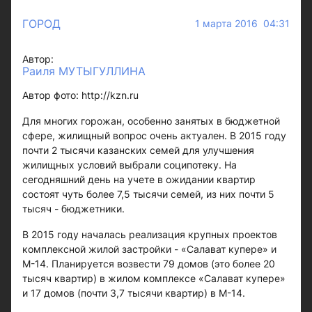
ГОРОД
1 марта 2016 04:31
Автор:
Раиля МУТЫГУЛЛИНА
Автор фото: http://kzn.ru
Для многих горожан, особенно занятых в бюджетной
сфере, жилищный вопрос очень актуален. В 2015 году
почти 2 тысячи казанских семей для улучшения
жилищных условий выбрали соципотеку. На
сегодняшний день на учете в ожидании квартир
состоят чуть более 7,5 тысячи семей, из них почти 5
тысяч - бюджетники.
В 2015 году началась реализация крупных проектов
комплексной жилой застройки - «Салават купере» и
М-14. Планируется возвести 79 домов (это более 20
тысяч квартир) в жилом комплексе «Салават купере»
и 17 домов (почти 3,7 тысячи квартир) в М-14.