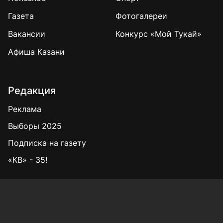
Газета
Фотогалереи
Вакансии
Конкурс «Мой Тукай»
Афиша Казани
Редакция
Реклама
Выборы 2025
Подписка на газету
«КВ» - 35!