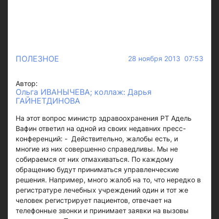
ПОЛЕЗНОЕ
28 ноября 2013 07:53
Автор:
Ольга ИВАНЫЧЕВА; коллаж: Дарья
ГАЙНЕТДИНОВА
На этот вопрос министр здравоохранения РТ Адель
Вафин ответил на одной из своих недавних пресс-
конференций: - Действительно, жалобы есть, и
многие из них совершенно справедливы. Мы не
собираемся от них отмахиваться. По каждому
обращению будут приниматься управленческие
решения. Например, много жалоб на то, что нередко в
регистратуре лечебных учреждений один и тот же
человек регистрирует пациентов, отвечает на
телефонные звонки и принимает заявки на вызовы