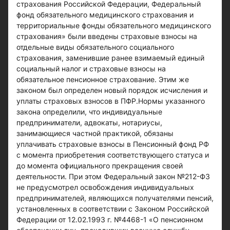
страхования Российской Федерации, Федеральный
фонд обязательного медицинского страхования и
территориальные фонды обязательного медицинского
страхования» были введены страховые взносы на
отдельные виды обязательного социального
страхования, заменившие ранее взимаемый единый
социальный налог и страховые взносы на
обязательное пенсионное страхование. Этим же
законом был определен новый порядок исчисления и
уплаты страховых взносов в ПФР.Нормы указанного
закона определили, что индивидуальные
предприниматели, адвокаты, нотариусы,
занимающиеся частной практикой, обязаны
уплачивать страховые взносы в Пенсионный фонд РФ
с момента приобретения соответствующего статуса и
до момента официального прекращения своей
деятельности. При этом Федеральный закон №212-ФЗ
не предусмотрел освобождения индивидуальных
предпринимателей, являющихся получателями пенсий,
установленных в соответствии с Законом Российской
Федерации от 12.02.1993 г. №4468-1 «О пенсионном