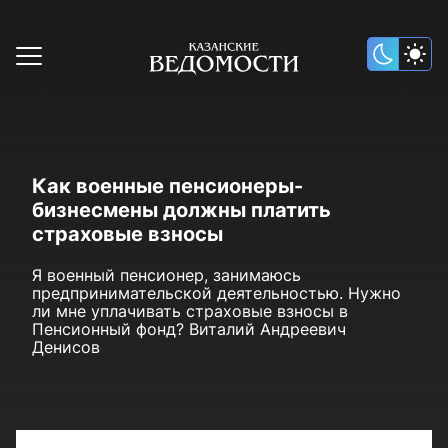
Как военные пенсионеры-
бизнесмены должны платить
страховые взносы
Я военный пенсионер, занимаюсь
предпринимательской деятельностью. Нужно
ли мне уплачивать страховые взносы в
Пенсионный фонд? Виталий Андреевич
Денисов