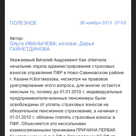
ПОЛЕЗНОЕ
28 ноября 2013 07:55
Автор:
Ольга ИВАНЫЧЕВА; коллаж: Дарья
ГАЙНЕТДИНОВА
Уважаемый Виталий Андреевич! Как ответила
начальник отдела администрирования страховых
взносов управления ПФР в Ново-Савиновском районе
г. Казани Н.Богомазова, несмотря на правовое
урегулирование этого вопроса, для многих остается
неясным то, почему до 01.01.2010 г. индивидуальные
предприниматели-военные пенсионеры были
освобождены от уплаты страховых взносов на
обязательное пенсионное страхование, а начиная с
01.01.2010 г. обязаны платить страховые взносы в
ПФР. Объясняется это несколькими
взаимосвязанными причинами.ПРИЧИНА ПЕРВАЯ.