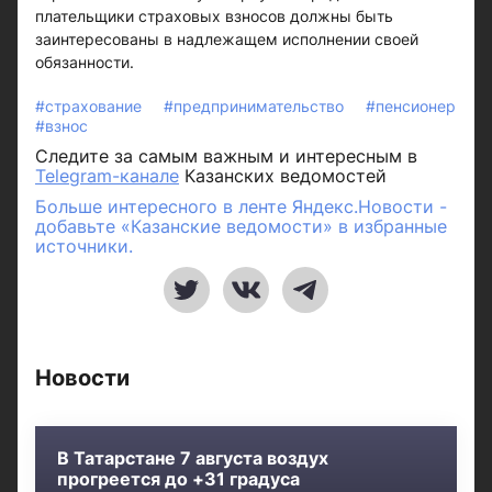
плательщики страховых взносов должны быть
заинтересованы в надлежащем исполнении своей
обязанности.
#страхование
#предпринимательство
#пенсионер
#взнос
Следите за самым важным и интересным в
Telegram-канале
Казанских ведомостей
Больше интересного в ленте Яндекс.Новости -
добавьте «Казанские ведомости» в избранные
источники.
Новости
В Татарстане 7 августа воздух
прогреется до +31 градуса