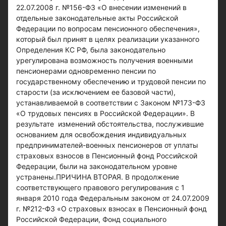
22.07.2008 г. №156-ФЗ «О внесении изменений в
отдельные законодательные акты Российской
Федерации по вопросам пенсионного обеспечения»,
который был принят в целях реализации указанного
Определения КС РФ, была законодательно
урегулирована возможность получения военными
пенсионерами одновременно пенсии по
государственному обеспечению и трудовой пенсии по
старости (за исключением ее базовой части),
устанавливаемой в соответствии с Законом №173-ФЗ
«О трудовых пенсиях в Российской Федерации». В
результате изменений обстоятельства, послужившие
основанием для освобождения индивидуальных
предпринимателей-военных пенсионеров от уплаты
страховых взносов в Пенсионный фонд Российской
Федерации, были на законодательном уровне
устранены.ПРИЧИНА ВТОРАЯ. В продолжение
соответствующего правового регулирования с 1
января 2010 года Федеральным законом от 24.07.2009
г. №212-ФЗ «О страховых взносах в Пенсионный фонд
Российской Федерации, Фонд социального