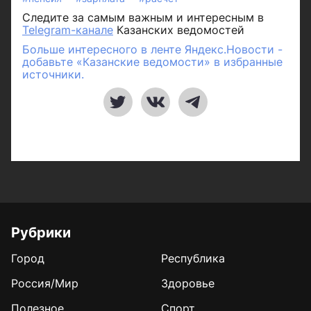
Следите за самым важным и интересным в
Telegram-канале
Казанских ведомостей
Больше интересного в ленте Яндекс.Новости -
добавьте «Казанские ведомости» в избранные
источники.
Рубрики
Город
Республика
Россия/Мир
Здоровье
Полезное
Спорт