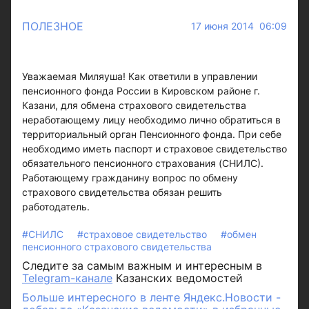
ПОЛЕЗНОЕ
17 июня 2014 06:09
Уважаемая Миляуша! Как ответили в управлении
пенсионного фонда России в Кировском районе г.
Казани, для обмена страхового свидетельства
неработающему лицу необходимо лично обратиться в
территориальный орган Пенсионного фонда. При себе
необходимо иметь паспорт и страховое свидетельство
обязательного пенсионного страхования (СНИЛС).
Работающему гражданину вопрос по обмену
страхового свидетельства обязан решить
работодатель.
#СНИЛС
#страховое свидетельство
#обмен
пенсионного страхового свидетельства
Следите за самым важным и интересным в
Telegram-канале
Казанских ведомостей
Больше интересного в ленте Яндекс.Новости -