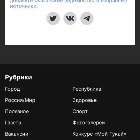
добавьте «Казанские ведомости» в избранные
источники.
Рубрики
Город
Республика
Россия/Мир
Здоровье
Полезное
Спорт
Газета
Фотогалереи
Вакансии
Конкурс «Мой Тукай»