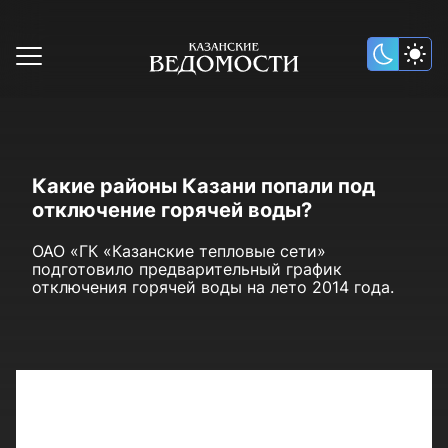
Какие районы Казани попали под
отключение горячей воды?
ОАО «ГК «Казанские тепловые сети»
подготовило предварительный график
отключения горячей воды на лето 2014 года.