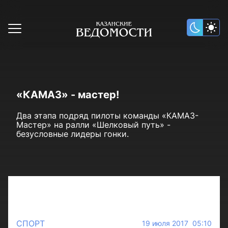
«КАМАЗ» - мастер!
Два этапа подряд пилоты команды «КАМАЗ-
Мастер» на ралли «Шелковый путь» -
безусловные лидеры гонки.
СПОРТ
19 июля 2017 05:10