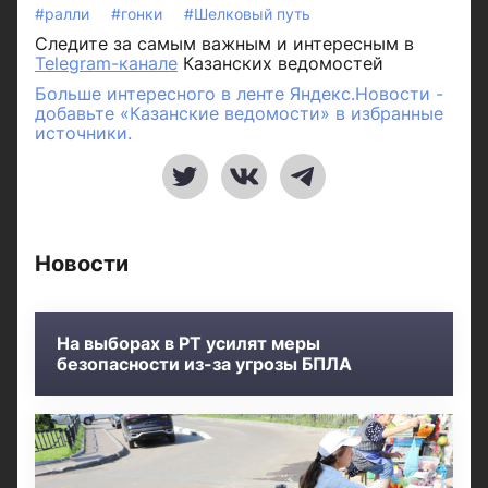
#ралли
#гонки
#Шелковый путь
Следите за самым важным и интересным в
Telegram-канале
Казанских ведомостей
Больше интересного в ленте Яндекс.Новости -
добавьте «Казанские ведомости» в избранные
источники.
Новости
На выборах в РТ усилят меры
безопасности из-за угрозы БПЛА