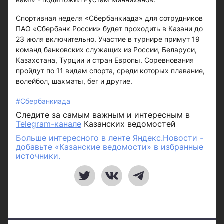
Спортивная неделя «Сбербанкиада» для сотрудников
ПАО «Сбербанк России» будет проходить в Казани до
23 июля включительно. Участие в турнире примут 19
команд банковских служащих из России, Беларуси,
Казахстана, Турции и стран Европы. Соревнования
пройдут по 11 видам спорта, среди которых плавание,
волейбол, шахматы, бег и другие.
#Сбербанкиада
Следите за самым важным и интересным в
Telegram-канале
Казанских ведомостей
Больше интересного в ленте Яндекс.Новости -
добавьте «Казанские ведомости» в избранные
источники.