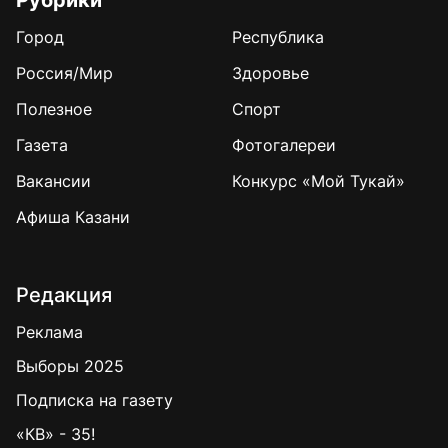
Рубрики
Город
Республика
Россия/Мир
Здоровье
Полезное
Спорт
Газета
Фотогалереи
Вакансии
Конкурс «Мой Тукай»
Афиша Казани
Редакция
Реклама
Выборы 2025
Подписка на газету
«КВ» - 35!