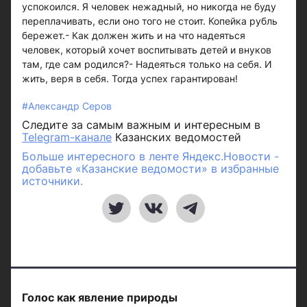
успокоился. Я человек нежадный, но никогда не буду
переплачивать, если оно того не стоит. Копейка рубль
бережет.- Как должен жить и на что надеяться
человек, который хочет воспитывать детей и внуков
там, где сам родился?- Надеяться только на себя. И
жить, веря в себя. Тогда успех гарантирован!
#Александр Серов
Следите за самым важным и интересным в
Telegram-канале
Казанских ведомостей
Больше интересного в ленте Яндекс.Новости -
добавьте «Казанские ведомости» в избранные
источники.
Голос как явление природы