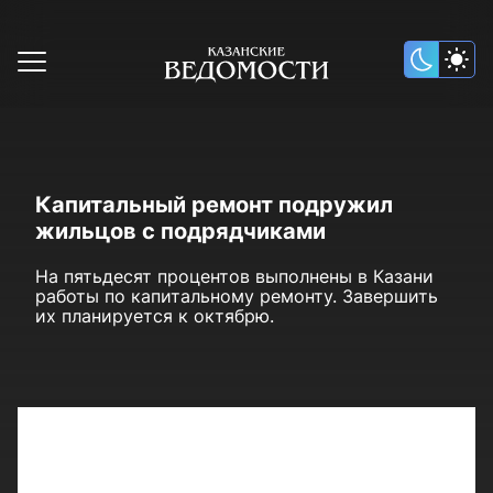
Капитальный ремонт подружил
жильцов с подрядчиками
На пятьдесят процентов выполнены в Казани
работы по капитальному ремонту. Завершить
их планируется к октябрю.