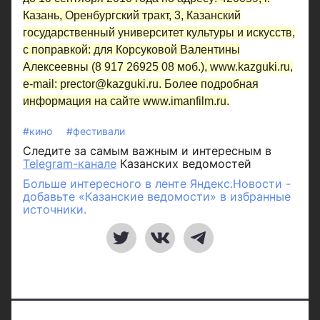
Казань, Оренбургский тракт, 3, Казанский
государственный университет культуры и искусств,
с поправкой: для Корсуковой Валентины
Алексеевны (8 917 26925 08 моб.), www.kazguki.ru,
e-mail: prector@kazguki.ru. Более подробная
информация на сайте www.imanfilm.ru.
#кино
#фестивали
Следите за самым важным и интересным в
Telegram-канале
Казанских ведомостей
Больше интересного в ленте Яндекс.Новости -
добавьте «Казанские ведомости» в избранные
источники.