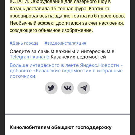
КСТАТИ.
Оборудование для лазерного шоу в
Казань доставила 15-тонная фура. Картинка
проецировалась на здание театра из 6 проекторов.
Необычный эффект достигался за счет наслоения,
создающего объемное изображение.
#День города
#видеоинсталляция
Следите за самым важным и интересным в
Telegram-канале
Казанских ведомостей
Больше интересного в ленте Яндекс.Новости -
добавьте «Казанские ведомости» в избранные
источники.
Кинолюбителям обещают господдержку