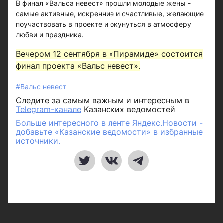
В финал «Вальса невест» прошли молодые жены -
самые активные, искренние и счастливые, желающие
поучаствовать в проекте и окунуться в атмосферу
любви и праздника.
Вечером 12 сентября в «Пирамиде» состоится
финал проекта «Вальс невест».
#Вальс невест
Следите за самым важным и интересным в
Telegram-канале
Казанских ведомостей
Больше интересного в ленте Яндекс.Новости -
добавьте «Казанские ведомости» в избранные
источники.