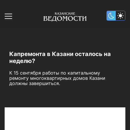
Капремонта в Казани осталось на
неделю?
К 15 сентября работы по капитальному
ремонту многоквартирных домов Казани
должны завершиться.