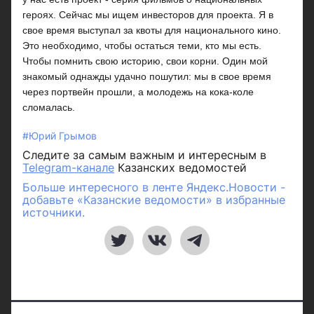
героях. Сейчас мы ищем инвесторов для проекта. Я в
свое время выступал за квоты для национального кино.
Это необходимо, чтобы остаться теми, кто мы есть.
Чтобы помнить свою историю, свои корни. Один мой
знакомый однажды удачно пошутил: мы в свое время
через портвейн прошли, а молодежь на кока-коле
сломалась.
#Юрий Грымов
Следите за самым важным и интересным в
Telegram-канале
Казанских ведомостей
Больше интересного в ленте Яндекс.Новости -
добавьте «Казанские ведомости» в избранные
источники.