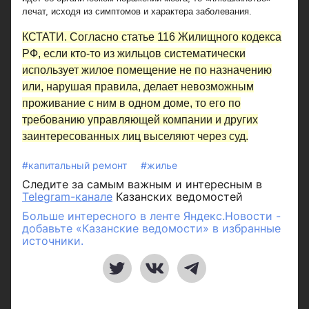
лечат, исходя из симптомов и характера заболевания.
КСТАТИ.
Согласно статье 116 Жилищного кодекса
РФ, если кто-то из жильцов систематически
использует жилое помещение не по назначению
или, нарушая правила, делает невозможным
проживание с ним в одном доме, то его по
требованию управляющей компании и других
заинтересованных лиц выселяют через суд.
#капитальный ремонт
#жилье
Следите за самым важным и интересным в
Telegram-канале
Казанских ведомостей
Больше интересного в ленте Яндекс.Новости -
добавьте «Казанские ведомости» в избранные
источники.