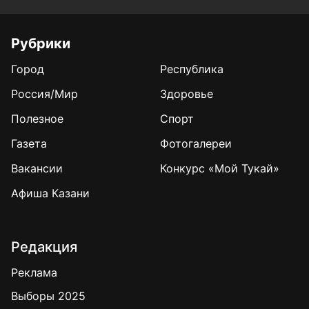
Рубрики
Город
Республика
Россия/Мир
Здоровье
Полезное
Спорт
Газета
Фотогалереи
Вакансии
Конкурс «Мой Тукай»
Афиша Казани
Редакция
Реклама
Выборы 2025