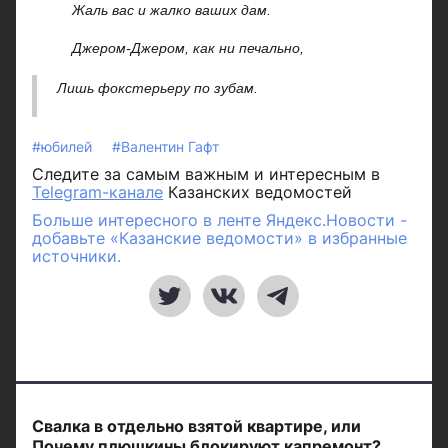
Жаль вас и жалко ваших дам.
Джером-Джером, как ни печально,
Лишь фокстерьеру по зубам.
#юбилей
#Валентин Гафт
Следите за самым важным и интересным в
Telegram-канале
Казанских ведомостей
Больше интересного в ленте Яндекс.Новости -
добавьте «Казанские ведомости» в избранные
источники.
Свалка в отдельно взятой квартире, или
Почему плюшкины блокируют капремонт?