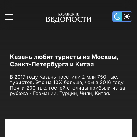
Казань любят туристы из Москвы,
Санкт-Петербурга и Китая
В 2017 году Казань посетили 2 млн 750 тыс.
туристов. Это на 10% больше, чем в 2016 году.
Почти 200 тыс. гостей столицы прибыли из-за
рубежа - Германии, Турции, Чили, Китая.