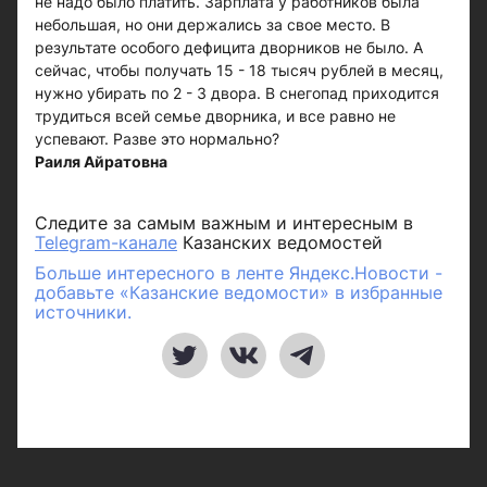
не надо было платить. Зарплата у работников была
небольшая, но они держались за свое место. В
результате особого дефицита дворников не было. А
сейчас, чтобы получать 15 - 18 тысяч рублей в месяц,
нужно убирать по 2 - 3 двора. В снегопад приходится
трудиться всей семье дворника, и все равно не
успевают. Разве это нормально?
Раиля Айратовна
Следите за самым важным и интересным в
Telegram-канале
Казанских ведомостей
Больше интересного в ленте Яндекс.Новости -
добавьте «Казанские ведомости» в избранные
источники.