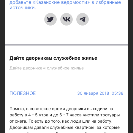
добавьте «Казанские ведомости» в избранные
источники.
Дайте дворникам служебное жилье
Дайте дворникам служебное жилье
ПОЛЕЗНОЕ
30 января 2018 05:38
Помню, в советское время дворники выходили на
работу в 4 - 5 утра и до 6 - 7 часов чистили тротуары
от снега. То есть до того, как люди шли на работу.
Дворникам давали служебные квартиры, за которые