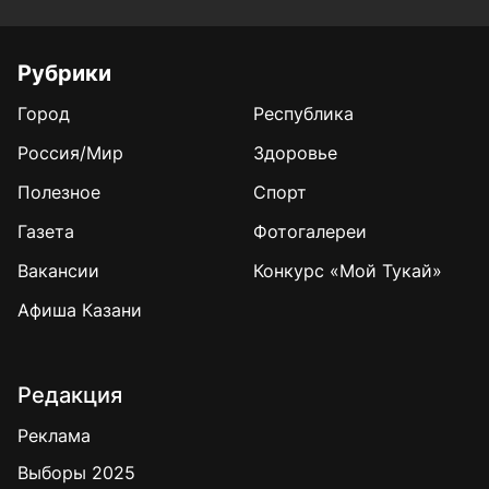
Рубрики
Город
Республика
Россия/Мир
Здоровье
Полезное
Спорт
Газета
Фотогалереи
Вакансии
Конкурс «Мой Тукай»
Афиша Казани
Редакция
Реклама
Выборы 2025