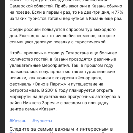
Самарской областей. Прибывают они в Казань обычно
на поезде. Если в первый раз, то на два-три дня, и 77%
из таких туристов готовы вернуться в Казань еще раз.
Среди россиян пользуется спросом тур выходного
дня. Ежегодно растет число бизнесменов, которые
совмещают деловую поездку с туристической.
Чтобы привлечь в столицу Татарстана еще большее
количество гостей, в Казани проводятся различные
увлекательные мероприятия. Так, в прошлом году
пользовались популярностью такие туристические
новинки, как ночная экскурсия «Фонарщик»,
фестиваль «Окно в Париж» и путешествие на
ретротрамвае. В 20018 году планируется открыть
маршруты на двухэтажных прогулочных автобусах в
район Нижнего Заречье с заездом на площадку
центра семьи «Казан».
#Казань
#туристы
Следите за самым важным и интересным в