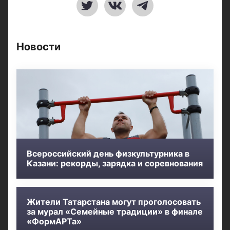
Новости
Всероссийский день физкультурника в
Казани: рекорды, зарядка и соревнования
Жители Татарстана могут проголосовать
за мурал «Семейные традиции» в финале
«ФормАРТа»