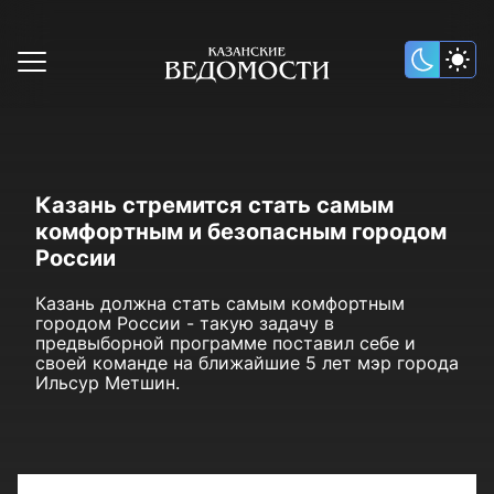
Казань стремится стать самым
комфортным и безопасным городом
России
Казань должна стать самым комфортным
городом России - такую задачу в
предвыборной программе поставил себе и
своей команде на ближайшие 5 лет мэр города
Ильсур Метшин.