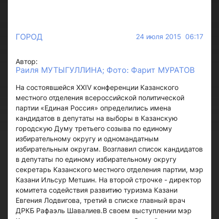
ГОРОД
24 июля 2015 06:17
Автор:
Раиля МУТЫГУЛЛИНА; Фото: Фарит МУРАТОВ
На состоявшейся XXIV конференции Казанского
местного отделения всероссийской политической
партии «Единая Россия» определились имена
кандидатов в депутаты на выборы в Казанскую
городскую Думу третьего созыва по единому
избирательному округу и одномандатным
избирательным округам. Возглавил список кандидатов
в депутаты по единому избирательному округу
секретарь Казанского местного отделения партии, мэр
Казани Ильсур Метшин. На второй строчке - директор
комитета содействия развитию туризма Казани
Евгения Лодвигова, третий в списке главный врач
ДРКБ Рафаэль Шавалиев.В своем выступлении мэр