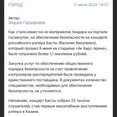
ГОРОД
11 июня 2024 14:51
Автор:
Эндже Гарафиева
Как стало известно из материалов тендера на портале
госзакупок, на обеспечение безопасности на концерте
российского рэпера Басты (Василия Вакуленко),
который прошел 9 июня на стадионе «Ак Барс Арена»,
было потрачено более 1,1 миллиона рублей.
Закупка услуг по обеспечению общественного
порядка безопасности за счет привлечения
контролеров-распорядителей была проведена у
единственного поставщика. В документах количество
специалистов, необходимых для обеспечения
безопасности, не уточняется.
Напомним, концерт Басты собрал 23 тысячи
слушателей, став первым масштабным выступлением
рэпера в Казани.