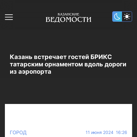
Казань встречает гостей БРИКС
татарским орнаментом вдоль дороги
из аэропорта
ГОРОД
11 июня 2024 16:26