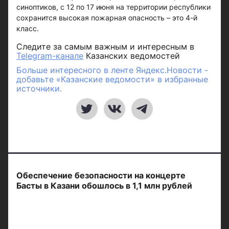
синоптиков, с 12 по 17 июня на территории республики
сохранится высокая пожарная опасность – это 4-й
класс.
Следите за самым важным и интересным в
Telegram-канале
Казанских ведомостей
Больше интересного в ленте Яндекс.Новости -
добавьте «Казанские ведомости» в избранные
источники.
Обеспечение безопасности на концерте
Басты в Казани обошлось в 1,1 млн рублей