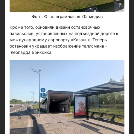
Фото: © телеграм-канал «Татмедиа»
Кроме того, обновили дизайн остановочных
павильонов, установленных на подъездной дороге к
международному аэропорту «Казань». Теперь
остановки украшает изображение талисмана –
леопарда Бриксика.