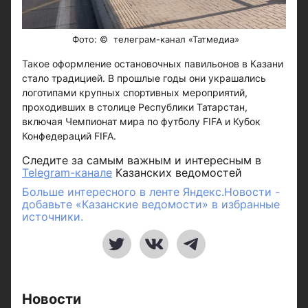
Фото: © телеграм-канал «Татмедиа»
Такое оформление остановочных павильонов в Казани
стало традицией. В прошлые годы они украшались
логотипами крупных спортивных мероприятий,
проходивших в столице Республики Татарстан,
включая Чемпионат мира по футболу FIFA и Кубок
Конфедераций FIFA.
Следите за самым важным и интересным в
Telegram-канале
Казанских ведомостей
Больше интересного в ленте Яндекс.Новости -
добавьте «Казанские ведомости» в избранные
источники.
Новости