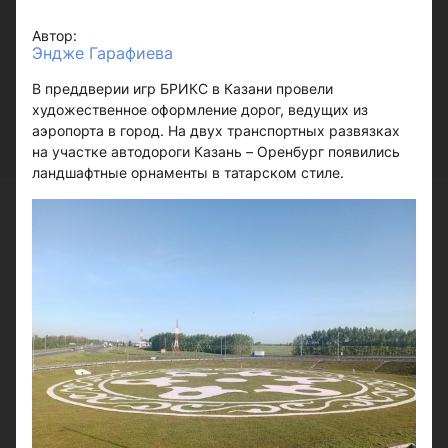
Автор:
Эндже Гарафиева
В преддверии игр БРИКС в Казани провели
художественное оформление дорог, ведущих из
аэропорта в город. На двух транспортных развязках
на участке автодороги Казань – Оренбург появились
ландшафтные орнаменты в татарском стиле.