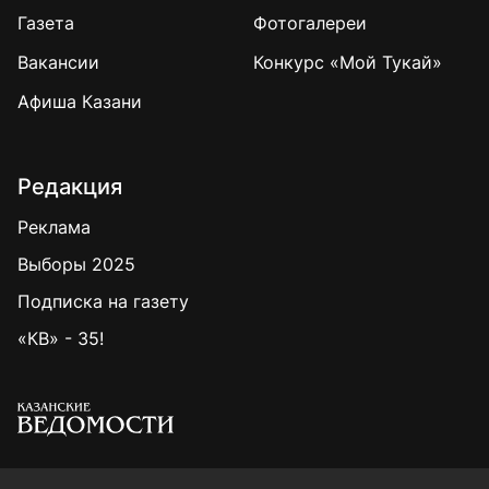
Газета
Фотогалереи
Вакансии
Конкурс «Мой Тукай»
Афиша Казани
Редакция
Реклама
Выборы 2025
Подписка на газету
«КВ» - 35!