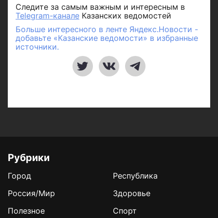
Следите за самым важным и интересным в
Telegram-канале
Казанских ведомостей
Больше интересного в ленте Яндекс.Новости -
добавьте «Казанские ведомости» в избранные
источники.
Рубрики
Город
Республика
Россия/Мир
Здоровье
Полезное
Спорт