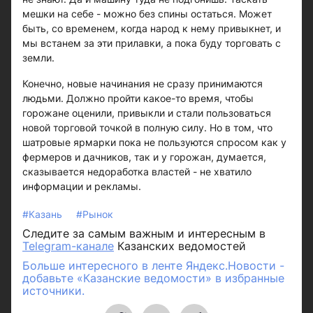
мешки на себе - можно без спины остаться. Может
быть, со временем, когда народ к нему привыкнет, и
мы встанем за эти прилавки, а пока буду торговать с
земли.
Конечно, новые начинания не сразу принимаются
людьми. Должно пройти какое-то время, чтобы
горожане оценили, привыкли и стали пользоваться
новой торговой точкой в полную силу. Но в том, что
шатровые ярмарки пока не пользуются спросом как у
фермеров и дачников, так и у горожан, думается,
сказывается недоработка властей - не хватило
информации и рекламы.
#Казань
#Рынок
Следите за самым важным и интересным в
Telegram-канале
Казанских ведомостей
Больше интересного в ленте Яндекс.Новости -
добавьте «Казанские ведомости» в избранные
источники.