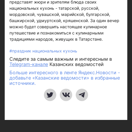
представят жюри и зрителям блюда своих
национальных кухонь - татарской, русской,
мордовской, чувашской, марийской, булгарской,
башкирской, удмуртской, кряшенской. За один вечер
можно будет совершить настоящее кулинарное
путешествие и познакомиться с кулинарными
традициями народов, живущих в Татарстане.
#праздник национальных кухонь
Следите за самым важным и интересным в
Telegram-канале
Казанских ведомостей
Больше интересного в ленте Яндекс.Новости -
добавьте «Казанские ведомости» в избранные
источники.