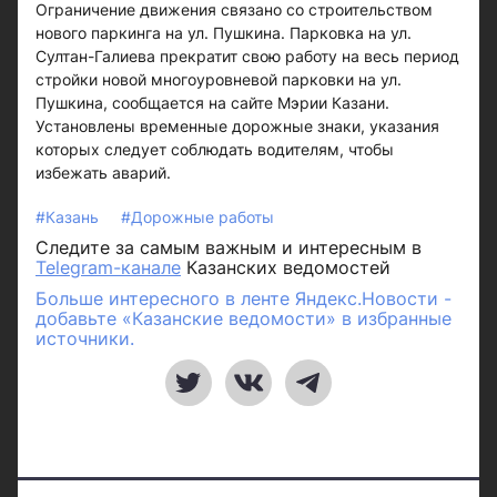
Ограничение движения связано со строительством
нового паркинга на ул. Пушкина. Парковка на ул.
Султан-Галиева прекратит свою работу на весь период
стройки новой многоуровневой парковки на ул.
Пушкина, сообщается на сайте Мэрии Казани.
Установлены временные дорожные знаки, указания
которых следует соблюдать водителям, чтобы
избежать аварий.
#Казань
#Дорожные работы
Следите за самым важным и интересным в
Telegram-канале
Казанских ведомостей
Больше интересного в ленте Яндекс.Новости -
добавьте «Казанские ведомости» в избранные
источники.