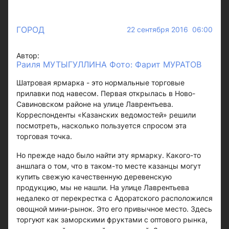
ГОРОД
22 сентября 2016 06:00
Автор:
Раиля МУТЫГУЛЛИНА Фото: Фарит МУРАТОВ
Шатровая ярмарка - это нормальные торговые
прилавки под навесом. Первая открылась в Ново-
Савиновском районе на улице Лаврентьева.
Корреспонденты «Казанских ведомостей» решили
посмотреть, насколько пользуется спросом эта
торговая точка.
Но прежде надо было найти эту ярмарку. Какого-то
аншлага о том, что в таком-то месте казанцы могут
купить свежую качественную деревенскую
продукцию, мы не нашли. На улице Лаврентьева
недалеко от перекрестка с Адоратского расположился
овощной мини-рынок. Это его привычное место. Здесь
торгуют как заморскими фруктами с оптового рынка,