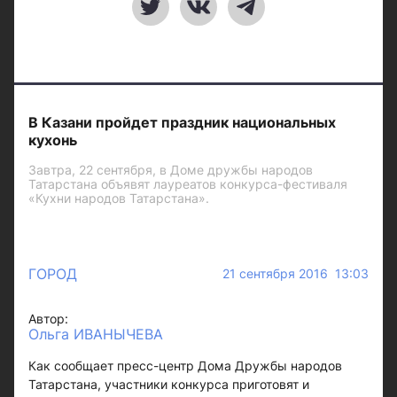
В Казани пройдет праздник национальных
кухонь
Завтра, 22 сентября, в Доме дружбы народов
Татарстана объявят лауреатов конкурса-фестиваля
«Кухни народов Татарстана».
ГОРОД
21 сентября 2016 13:03
Автор:
Ольга ИВАНЫЧЕВА
Как сообщает пресс-центр Дома Дружбы народов
Татарстана, участники конкурса приготовят и