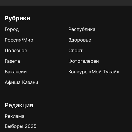
Рубрики
Город
Республика
Россия/Мир
Здоровье
Полезное
Спорт
Газета
Фотогалереи
Вакансии
Конкурс «Мой Тукай»
Афиша Казани
Редакция
Реклама
Выборы 2025