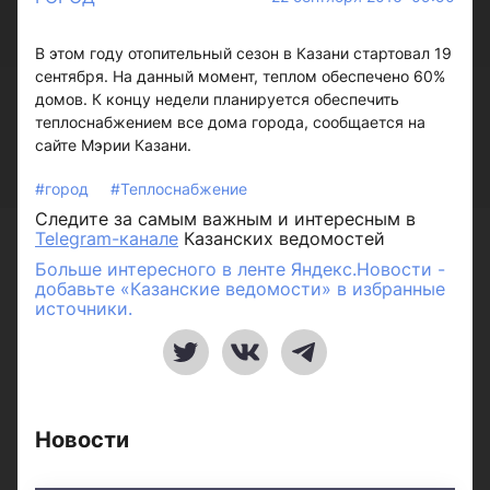
В этом году отопительный сезон в Казани стартовал 19
сентября. На данный момент, теплом обеспечено 60%
домов. К концу недели планируется обеспечить
теплоснабжением все дома города, сообщается на
сайте Мэрии Казани.
#город
#Теплоснабжение
Следите за самым важным и интересным в
Telegram-канале
Казанских ведомостей
Больше интересного в ленте Яндекс.Новости -
добавьте «Казанские ведомости» в избранные
источники.
Новости