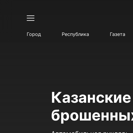
Город
Республика
Газета
Казанские
брошенны