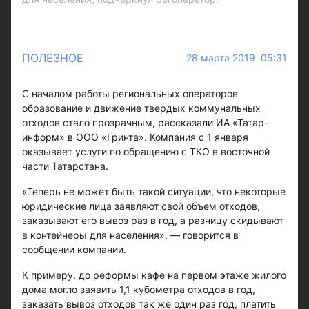
ПОЛЕЗНОЕ
28 марта 2019 05:31
С началом работы региональных операторов
образование и движение твердых коммунальных
отходов стало прозрачным, рассказали ИА «Татар-
информ» в ООО «Гринта». Компания с 1 января
оказывает услуги по обращению с ТКО в восточной
части Татарстана.
«Теперь не может быть такой ситуации, что некоторые
юридические лица заявляют свой объем отходов,
заказывают его вывоз раз в год, а разницу скидывают
в контейнеры для населения», — говорится в
сообщении компании.
К примеру, до реформы кафе на первом этаже жилого
дома могло заявить 1,1 кубометра отходов в год,
заказать вывоз отходов так же один раз год, платить