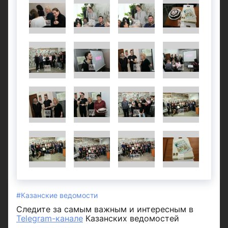
#Казанские ведомости
Следите за самым важным и интересным в
Telegram-канале
Казанских ведомостей