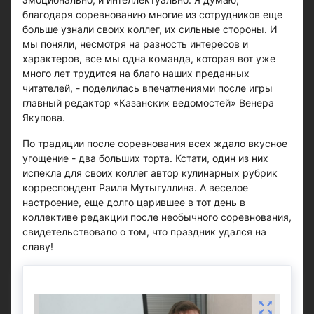
благодаря соревнованию многие из сотрудников еще
больше узнали своих коллег, их сильные стороны. И
мы поняли, несмотря на разность интересов и
характеров, все мы одна команда, которая вот уже
много лет трудится на благо наших преданных
читателей, - поделилась впечатлениями после игры
главный редактор «Казанских ведомостей» Венера
Якупова.
По традиции после соревнования всех ждало вкусное
угощение - два больших торта. Кстати, один из них
испекла для своих коллег автор кулинарных рубрик
корреспондент Раиля Мутыгуллина. А веселое
настроение, еще долго царившее в тот день в
коллективе редакции после необычного соревнования,
свидетельствовало о том, что праздник удался на
славу!