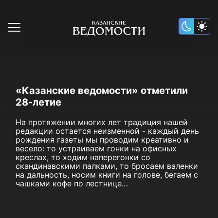
«Казанские ведомости» отметили
28-летие
На протяжении многих лет традиция нашей
редакции остается неизменной - каждый день
рождения газеты мы проводим креативно и
весело: то устраиваем гонки на офисных
креслах, то ходим наперегонки со
скандинавскими палками, то бросаем валенки
на дальность, носим книги на голове, бегаем с
чашками кофе по лестнице…