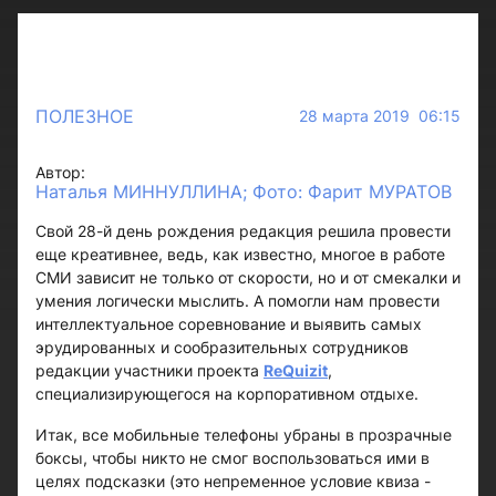
ПОЛЕЗНОЕ
28 марта 2019 06:15
Автор:
Наталья МИННУЛЛИНА; Фото: Фарит МУРАТОВ
Свой 28-й день рождения редакция решила провести
еще креативнее, ведь, как известно, многое в работе
СМИ зависит не только от скорости, но и от смекалки и
умения логически мыслить. А помогли нам провести
интеллектуальное соревнование и выявить самых
эрудированных и сообразительных сотрудников
редакции участники проекта
ReQuizit
,
специализирующегося на корпоративном отдыхе.
Итак, все мобильные телефоны убраны в прозрачные
боксы, чтобы никто не смог воспользоваться ими в
целях подсказки (это непременное условие квиза -