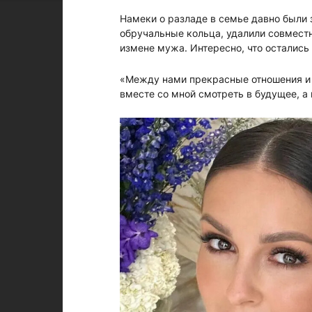
Намеки о разладе в семье давно были 
обручальные кольца, удалили совместн
измене мужа. Интересно, что остались
«Между нами прекрасные отношения и 
вместе со мной смотреть в будущее, а 