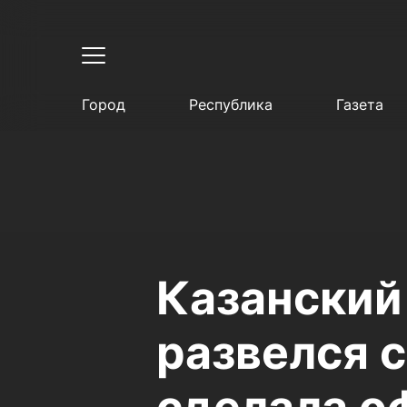
Город
Республика
Газета
Казанский
развелся 