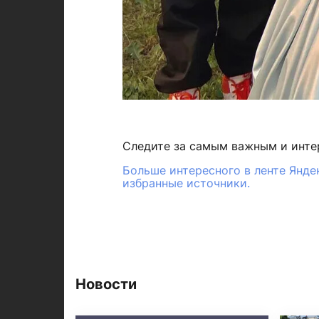
Следите за самым важным и инт
Больше интересного в ленте Янде
избранные источники.
Новости