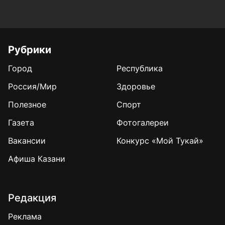
Рубрики
Город
Республика
Россия/Мир
Здоровье
Полезное
Спорт
Газета
Фотогалереи
Вакансии
Конкурс «Мой Тукай»
Афиша Казани
Редакция
Реклама