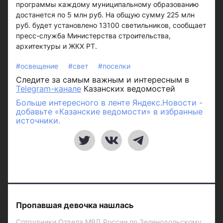
программы каждому муниципальному образованию
достанется по 5 млн руб. На общую сумму 225 млн
руб. будет установлено 13100 светильников, сообщает
пресс-служба Министерства строительства,
архитектуры и ЖКХ РТ.
#освещение
#свет
#поселки
Следите за самым важным и интересным в
Telegram-канале
Казанских ведомостей
Больше интересного в ленте Яндекс.Новости -
добавьте «Казанские ведомости» в избранные
источники.
Пропавшая девочка нашлась
Сотрудники Отдела МВД России по Зеленодольскому