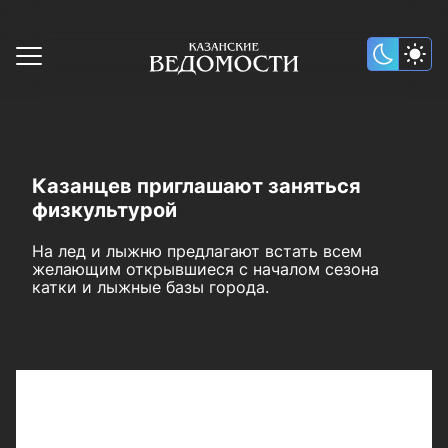
Казанцев приглашают заняться
физкультурой
На лед и лыжню предлагают встать всем
желающим открывшиеся с началом сезона
катки и лыжные базы города.