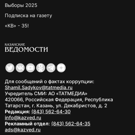
Выборы 2025
Подписка на газету
«КВ» - 35!
Для сообщений о фактах коррупции:
Shamil.Sadykov@tatmedia.ru
Учредитель СМИ: АО «ТАТМЕДИА»
420066, Российская Федерация, Республика
Татарстан, г. Казань, ул. Декабристов, д. 2
Редакция:
(843) 562-64-30
info@kazved.ru
Рекламный отдел
:
(843) 562-64-35
ads@kazved.ru