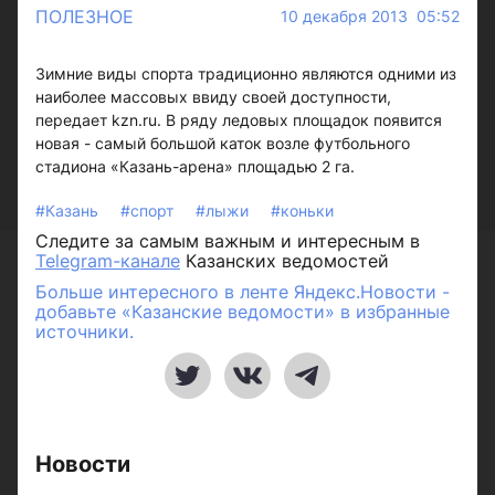
ПОЛЕЗНОЕ
10 декабря 2013 05:52
Зимние виды спорта традиционно являются одними из
наиболее массовых ввиду своей доступности,
передает kzn.ru. В ряду ледовых площадок появится
новая - самый большой каток возле футбольного
стадиона «Казань-арена» площадью 2 га.
#Казань
#спорт
#лыжи
#коньки
Следите за самым важным и интересным в
Telegram-канале
Казанских ведомостей
Больше интересного в ленте Яндекс.Новости -
добавьте «Казанские ведомости» в избранные
источники.
Новости