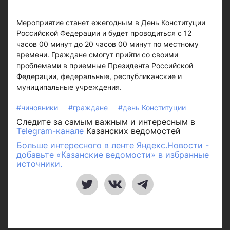
Мероприятие станет ежегодным в День Конституции
Российской Федерации и будет проводиться с 12
часов 00 минут до 20 часов 00 минут по местному
времени. Граждане смогут прийти со своими
проблемами в приемные Президента Российской
Федерации, федеральные, республиканские и
муниципальные учреждения.
#чиновники
#граждане
#день Конституции
Следите за самым важным и интересным в
Telegram-канале
Казанских ведомостей
Больше интересного в ленте Яндекс.Новости -
добавьте «Казанские ведомости» в избранные
источники.