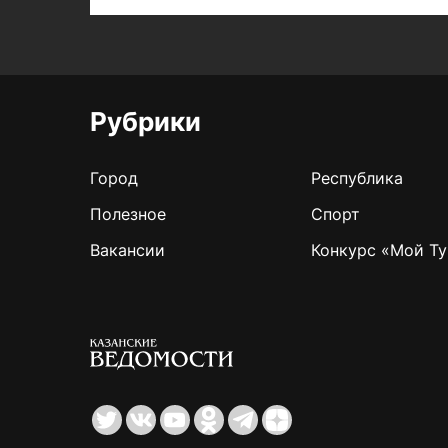
Рубрики
Город
Республика
Полезное
Спорт
Вакансии
Конкурс «Мой Ту