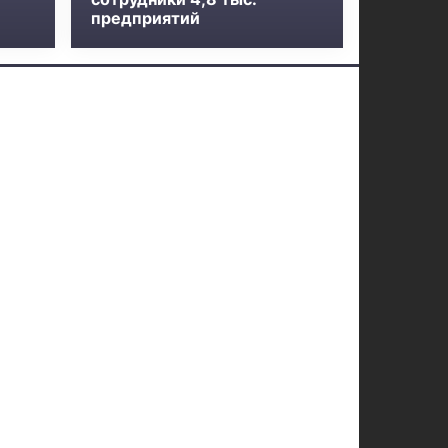
предприятий