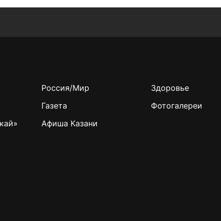
Россия/Мир
Здоровье
Газета
Фотогалереи
кай»
Афиша Казани