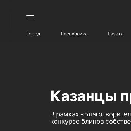
Город
Республика
Газета
Казанцы п
В рамках «Благотворител
конкурсе блинов собстве