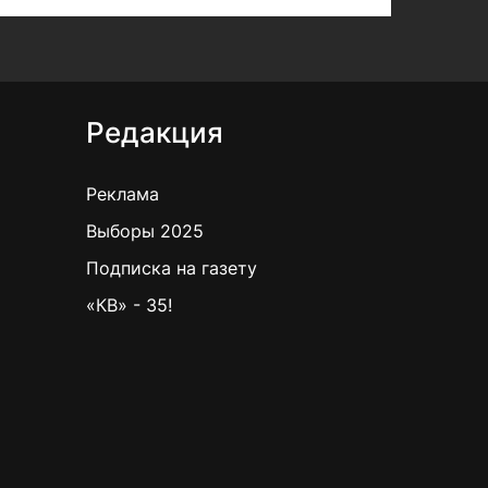
Редакция
Реклама
Выборы 2025
Подписка на газету
«КВ» - 35!