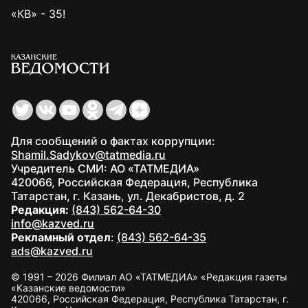
«КВ» - 35!
Для сообщений о фактах коррупции:
Shamil.Sadykov@tatmedia.ru
Учредитель СМИ: АО «ТАТМЕДИА»
420066, Российская Федерация, Республика
Татарстан, г. Казань, ул. Декабристов, д. 2
Редакция:
(843) 562-64-30
info@kazved.ru
Рекламный отдел
:
(843) 562-64-35
ads@kazved.ru
© 1991 – 2026 Филиал АО «ТАТМЕДИА» «Редакция газеты
«Казанские ведомости»
420066, Российская Федерация, Республика Татарстан, г.