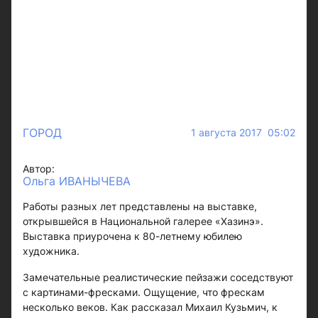
ГОРОД
1 августа 2017 05:02
Автор:
Ольга ИВАНЫЧЕВА
Работы разных лет представлены на выставке,
открывшейся в Национальной галерее «Хазинэ».
Выставка приурочена к 80-летнему юбилею
художника.
Замечательные реалистические пейзажи соседствуют
с картинами-фресками. Ощущение, что фрескам
несколько веков. Как рассказал Михаил Кузьмич, к