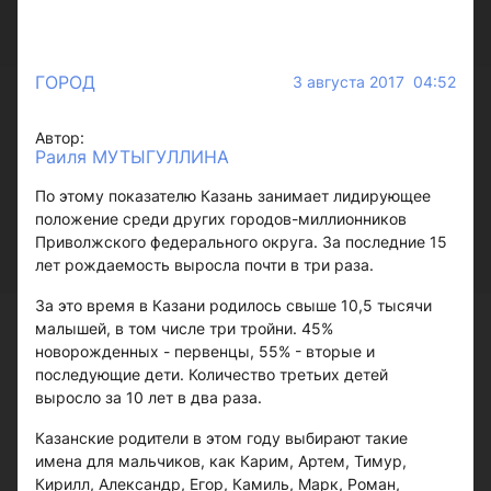
ГОРОД
3 августа 2017 04:52
Автор:
Раиля МУТЫГУЛЛИНА
По этому показателю Казань занимает лидирующее
положение среди других городов-миллионников
Приволжского федерального округа. За последние 15
лет рождаемость выросла почти в три раза.
За это время в Казани родилось свыше 10,5 тысячи
малышей, в том числе три тройни. 45%
новорожденных - первенцы, 55% - вторые и
последующие дети. Количество третьих детей
выросло за 10 лет в два раза.
Казанские родители в этом году выбирают такие
имена для мальчиков, как Карим, Артем, Тимур,
Кирилл, Александр, Егор, Камиль, Марк, Роман,