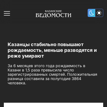
Казанцы стабильно повышают
рождаемость, меньше разводятся и
реже умирают
За 6 месяцев этого года рождаемость в
Казани в 1,5 раза превысила число
зарегистрированных смертей. Положительная
разница составила за полугодие 3864
человека.