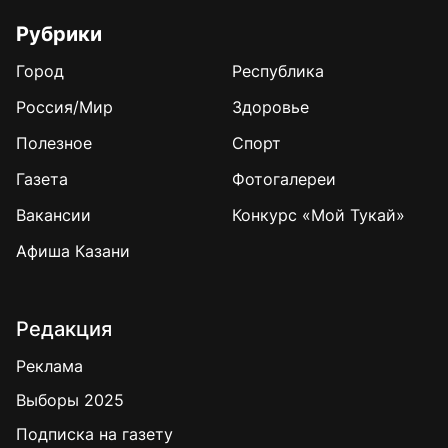
Рубрики
Город
Республика
Россия/Мир
Здоровье
Полезное
Спорт
Газета
Фотогалереи
Вакансии
Конкурс «Мой Тукай»
Афиша Казани
Редакция
Реклама
Выборы 2025
Подписка на газету